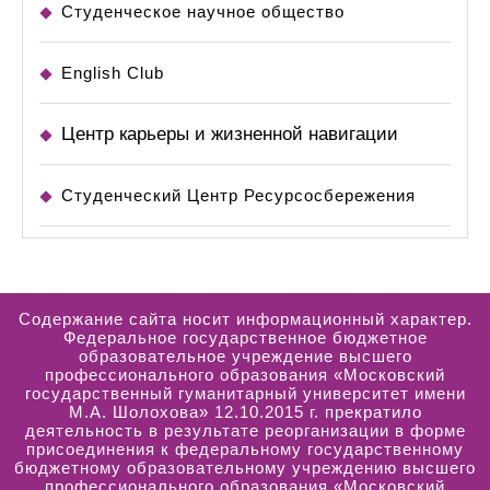
Студенческое научное общество
English Club
Центр карьеры и жизненной навигации
Студенческий Центр Ресурсосбережения
Содержание сайта носит информационный характер.
Федеральное государственное бюджетное
образовательное учреждение высшего
профессионального образования «Московский
государственный гуманитарный университет имени
М.А. Шолохова» 12.10.2015 г. прекратило
деятельность в результате реорганизации в форме
присоединения к федеральному государственному
бюджетному образовательному учреждению высшего
профессионального образования «Московский