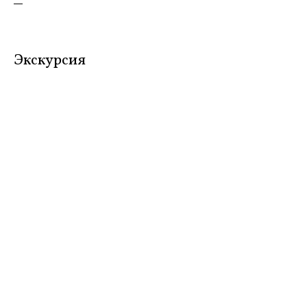
—
Экскурсия