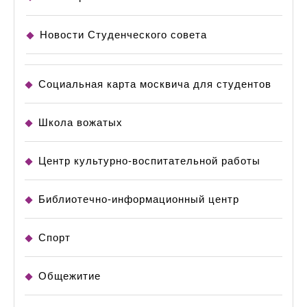
Новости Студенческого совета
Социальная карта москвича для студентов
Школа вожатых
Центр культурно-воспитательной работы
Библиотечно-информационный центр
Спорт
Общежитие