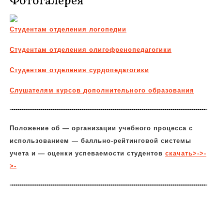
Фотогалерея
Студентам отделения логопедии
Студентам отделения олигофренопедагогики
Студентам отделения сурдопедагогики
Слушателям курсов дополнительного образования
Положение об — организации учебного процесса с
использованием — балльно-рейтинговой системы
учета и — оценки успеваемости студентов
скачать>->-
>-