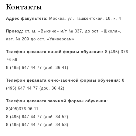
Контакты
Адрес факультета:
Москва, ул. Ташкентская, 18, к. 4
Проезд:
ст. м. «Выхино» м/т № 337, до ост. «Школа»,
авт. № 209 до ост. «Универсам»
Телефон деканата очной формы обучения:
8 (495) 376
76 56
8 (495) 647 44 77 (доб. 36 41)
Телефон деканата очно-заочной формы обучения
: 8
(495) 647 44 77 (доб. 36 42)
Телефон деканата заочной формы обучения
:
8(495)
376-96-11
8 (495) 647 44 77 (доб. 34 52)
8 (495) 647 44 77 (доб. 34 53)
—