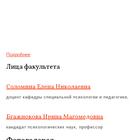
Подробнее
Лица факультета
Соломина Елена Николаевна
доцент кафедры специальной психологии и педагогики,
Бгажнокова Ирина Магомедовна
кандидат психологических наук, профессор