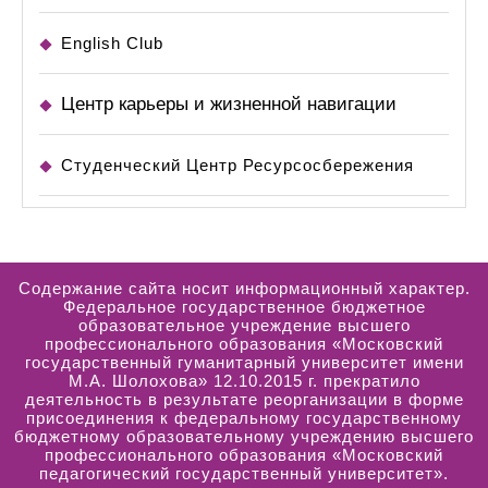
English Club
Центр карьеры и жизненной навигации
Студенческий Центр Ресурсосбережения
Содержание сайта носит информационный характер.
Федеральное государственное бюджетное
образовательное учреждение высшего
профессионального образования «Московский
государственный гуманитарный университет имени
М.А. Шолохова» 12.10.2015 г. прекратило
деятельность в результате реорганизации в форме
присоединения к федеральному государственному
бюджетному образовательному учреждению высшего
профессионального образования «Московский
педагогический государственный университет».