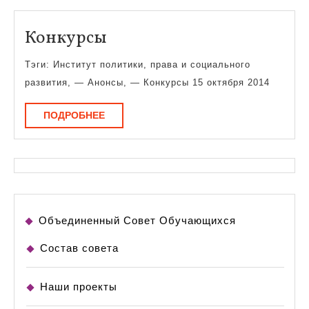
политике
Конкурсы
Конкурсы
Тэги: Институт политики, права и социального
развития, — Анонсы, — Конкурсы 15 октября 2014
ПОДРОБНЕЕ
ПОДРОБНЕЕ
Объединенный Совет Обучающихся
Состав совета
Наши проекты