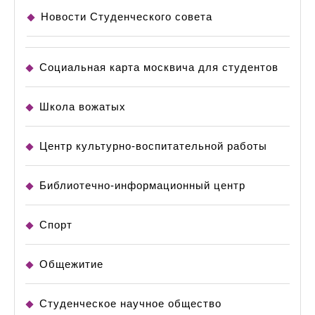
Новости Студенческого совета
Социальная карта москвича для студентов
Школа вожатых
Центр культурно-воспитательной работы
Библиотечно-информационный центр
Спорт
Общежитие
Студенческое научное общество