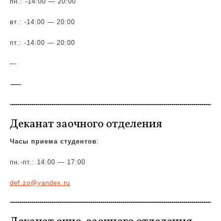
пн.: -14:00 — 20:00
вт.: -14:00 — 20:00
пт.: -14:00 — 20:00
—
—
Деканат заочного отделения
Часы приема студентов
:
пн.-пт.: 14:00 — 17:00
def.zo@yandex.ru