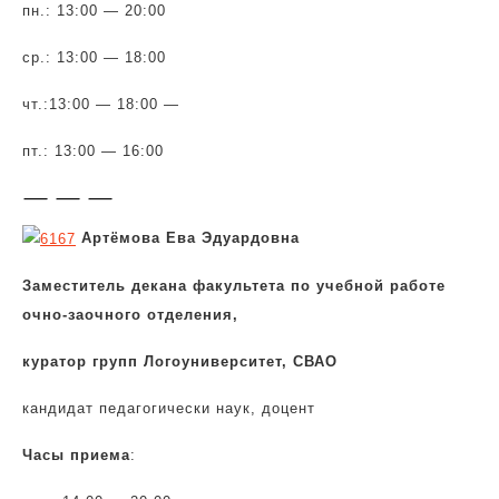
пн.: 13:00 — 20:00
ср.: 13:00 — 18:00
чт.:13:00 — 18:00 —
пт.: 13:00 — 16:00
— — —
Артёмова Ева Эдуардовна
Заместитель декана факультета по учебной работе
очно-заочного отделения,
куратор групп Логоуниверситет, СВАО
кандидат педагогически наук, доцент
Часы приема
: