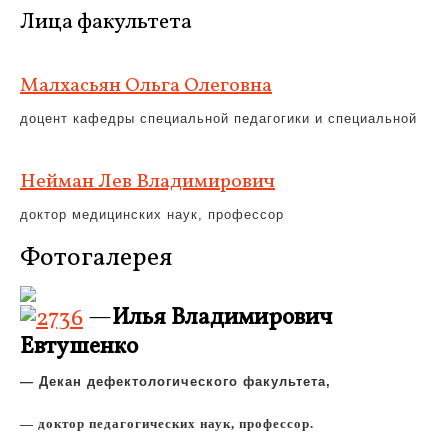
Лица факультета
Малхасьян Ольга Олеговна
доцент кафедры специальной педагогики и специальной
Нейман Лев Владимирович
доктор медицинских наук, профессор
Фотогалерея
—
Илья Владимирович
Евтушенко
— Декан дефектологического факультета,
— доктор педагогических наук, профессор
.