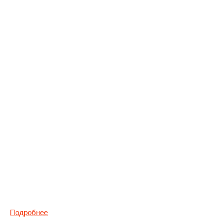
Подробнее