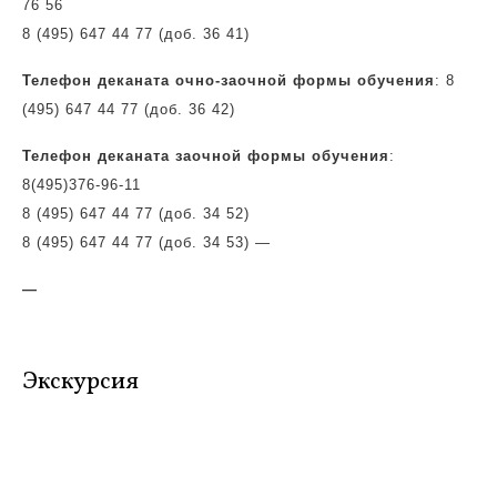
76 56
8 (495) 647 44 77 (доб. 36 41)
Телефон деканата очно-заочной формы обучения
: 8
(495) 647 44 77 (доб. 36 42)
Телефон деканата заочной формы обучения
:
8(495)
376-96-11
8 (495) 647 44 77 (доб. 34 52)
8 (495) 647 44 77 (доб. 34 53)
—
—
Экскурсия