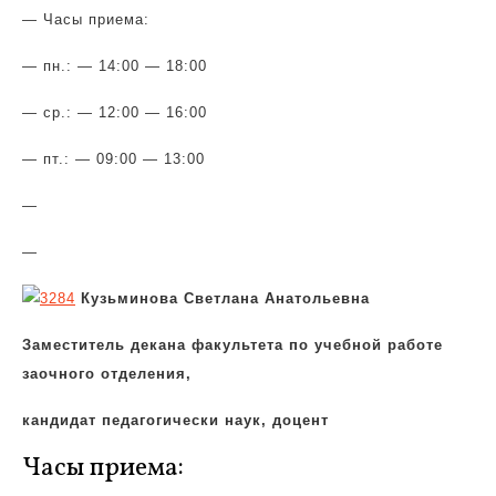
— Часы приема:
— пн.: — 14:00 — 18:00
— ср.: — 12:00 — 16:00
— пт.: — 09:00 — 13:00
—
—
Кузьминова Светлана Анатольевна
Заместитель декана факультета по учебной работе
заочного отделения,
кандидат педагогически наук, доцент
Часы приема: