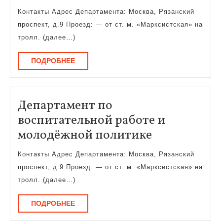
по
Контакты Адрес Департамента: Москва, Рязанский
воспитател
проспект, д.9 Проезд: — от ст. м. «Марксистская» на
работе
тролл. (далее…)
и
ПОДРОБНЕЕ
ПОДРОБНЕЕ
молодёжно
политике
Департамент по
воспитательной работе и
Департаме
молодёжной политике
по
Контакты Адрес Департамента: Москва, Рязанский
воспитател
проспект, д.9 Проезд: — от ст. м. «Марксистская» на
работе
тролл. (далее…)
и
ПОДРОБНЕЕ
ПОДРОБНЕЕ
молодёжно