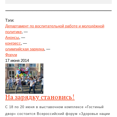
Тэги:
Департамент по воспитательной работе и молодёжной
политике
, —
Анонсы
, —
конгресс
, —
олимпийская
зарядка
, —
Форум
17 июня 2014
На зарядку становись!
С 18 по 20 июня в выставочном комплексе «Гостиный
двор» состоится Всероссийский форум «Здоровье нации