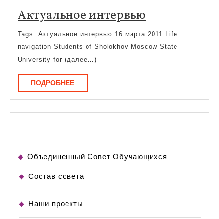
Актуальное
Актуальное интервью
интервью
Tags: Актуальное интервью 16 марта 2011 Life
navigation Students of Sholokhov Moscow State
University for (далее…)
ПОДРОБНЕЕ
ПОДРОБНЕЕ
Объединенный Совет Обучающихся
Состав совета
Наши проекты