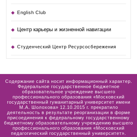
English Club
Центр карьеры и жизненной навигации
Студенческий Центр Ресурсосбережения
Содержание сайта носит информационный характер.
Федеральное государственное бюджетное
образовательное учреждение высшего
профессионального образования «Московский
государственный гуманитарный университет имени
М.А. Шолохова» 12.10.2015 г. прекратило
деятельность в результате реорганизации в форме
присоединения к федеральному государственному
бюджетному образовательному учреждению высшего
профессионального образования «Московский
педагогический государственный университет».