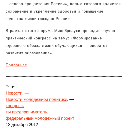
– основа процветания России», целью которого является
сохранение и укрепление здоровья и повышение
качества жизни граждан России.
В рамках этого форума Минобрнауки проводит научно-
практический конгресс на тему: «Формирование
здорового образа жизни обучающихся – приоритет
развития образования».
Подробнее
Тэги:
Новости
, —
Новости молодежной политики
, —
конгресс
, —
ты предприниматель
, —
федеральный молодежный проект
12 декабря 2012