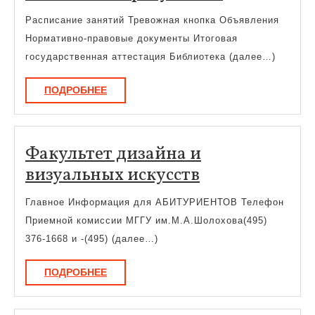
факультет
Расписание занятий Тревожная кнопка Объявления
Нормативно-правовые документы Итоговая
государственная аттестация Библиотека (далее…)
ПОДРОБНЕЕ
ПОДРОБНЕЕ
Факультет дизайна и
Факультет
визуальных искусств
дизайна
Главное Информация для АБИТУРИЕНТОВ Телефон
и
Приемной комиссии МГГУ им.М.А.Шолохова(495)
визуальных
376-1668 и -(495) (далее…)
искусств
ПОДРОБНЕЕ
ПОДРОБНЕЕ