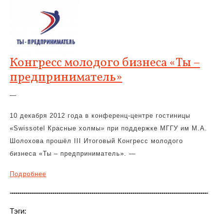
Конгресс молодого бизнеса «Ты –
предприниматель»
—
10 декабря 2012 года в конференц-центре гостиницы
«Swissotel Красные холмы» при поддержке МГГУ им М.А.
Шолохова прошёл III Итоговый Конгресс молодого
бизнеса «Ты – предприниматель». —
Подробнее
Тэги: