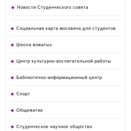
Новости Студенческого совета
Социальная карта москвича для студентов
Школа вожатых
Центр культурно-воспитательной работы
Библиотечно-информационный центр
Спорт
Общежитие
Студенческое научное общество