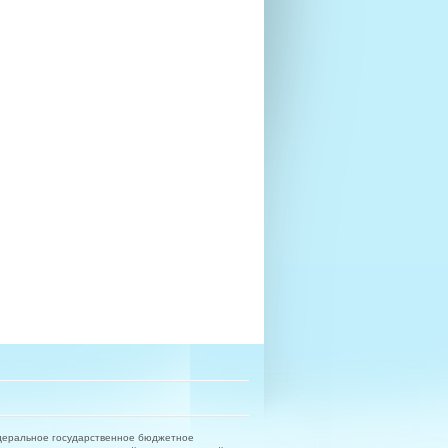
деральное государственное бюджетное