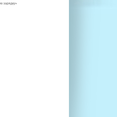
ю зарядку»