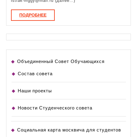
istfak-mggy@mail.ru (далее…)
ПОДРОБНЕЕ
ПОДРОБНЕЕ
Объединенный Совет Обучающихся
Состав совета
Наши проекты
Новости Студенческого совета
Социальная карта москвича для студентов