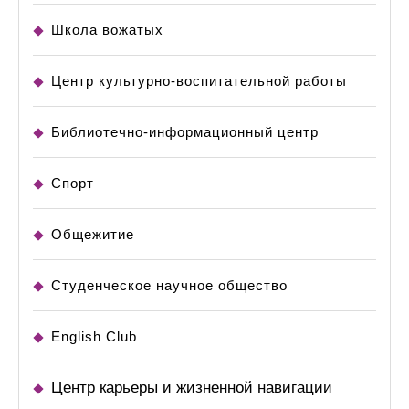
Школа вожатых
Центр культурно-воспитательной работы
Библиотечно-информационный центр
Спорт
Общежитие
Студенческое научное общество
English Club
Центр карьеры и жизненной навигации