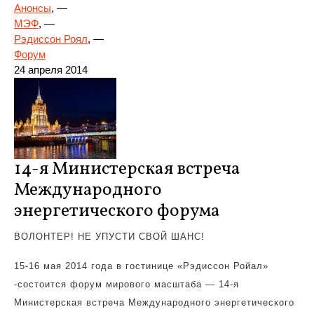
Анонсы
, —
МЭФ
, —
Рэдиссон Роял
, —
Форум
24
апреля 2014
14-я Министерская встреча
Международного
энергетического форума
ВОЛОНТЕР! НЕ УПУСТИ СВОЙ ШАНС!
15-16 мая 2014 года в гостинице
«Рэдиссон Ройал»
-состоится форум мирового масштаба —
14-я
Министерская встреча Международного энергетического