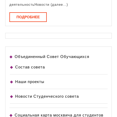
деятельностьНовости (далее…)
ПОДРОБНЕЕ
ПОДРОБНЕЕ
Объединенный Совет Обучающихся
Состав совета
Наши проекты
Новости Студенческого совета
Социальная карта москвича для студентов