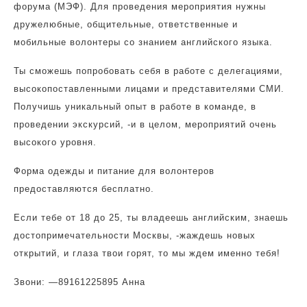
форума (МЭФ). Для проведения мероприятия нужны
дружелюбные, общительные, ответственные и
мобильные волонтеры со знанием английского языка.
Ты сможешь попробовать себя в работе с делегациями,
высокопоставленными лицами и представителями СМИ.
Получишь уникальный опыт в работе в команде, в
проведении экскурсий, -и в целом, мероприятий очень
высокого уровня.
Форма одежды и питание для волонтеров
предоставляются бесплатно.
Если тебе от 18 до 25, ты владеешь английским, знаешь
достопримечательности Москвы, -жаждешь новых
открытий, и глаза твои горят, то мы ждем именно тебя!
Звони: —
89161225895 Анна