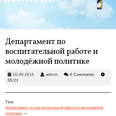
Департамент по
воспитательной работе и
молодёжной политике
15.09.2015
admin
15.09.2015
admin
0 Comments
05:21
Тэги:
Департамент по воспитательной работе и молодёжной
политике
, —