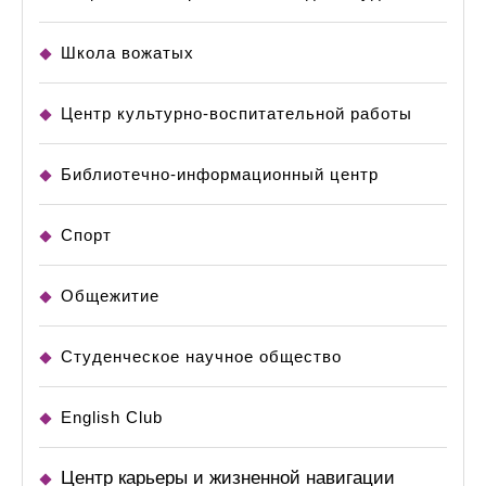
Школа вожатых
Центр культурно-воспитательной работы
Библиотечно-информационный центр
Спорт
Общежитие
Студенческое научное общество
English Club
Центр карьеры и жизненной навигации