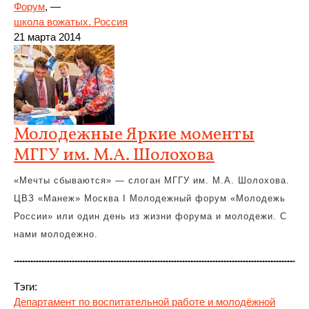
Форум
, —
школа вожатых. Россия
21 марта 2014
Молодежные Яркие моменты
МГГУ им. М.А. Шолохова
«Мечты сбываются» — слоган МГГУ им. М.А. Шолохова.
ЦВЗ «Манеж» Москва I Молодежный форум «Молодежь
России» или один день из жизни форума и молодежи. С
нами молодежно.
Тэги:
Департамент по воспитательной работе и молодёжной