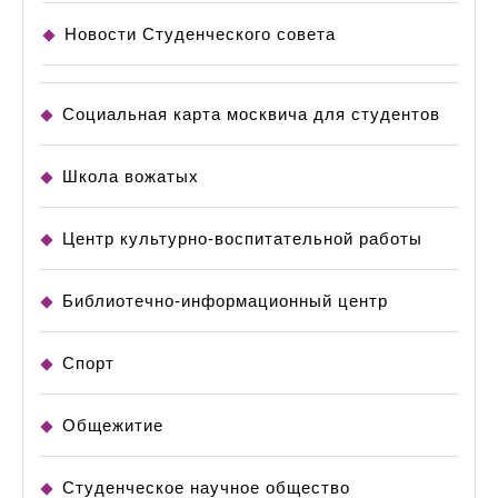
Новости Студенческого совета
Социальная карта москвича для студентов
Школа вожатых
Центр культурно-воспитательной работы
Библиотечно-информационный центр
Спорт
Общежитие
Студенческое научное общество