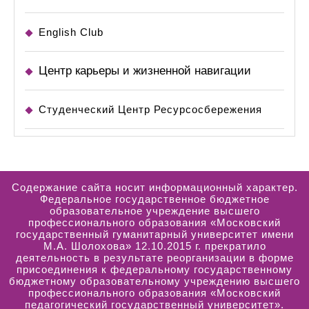
English Club
Центр карьеры и жизненной навигации
Студенческий Центр Ресурсосбережения
Содержание сайта носит информационный характер.
Федеральное государственное бюджетное
образовательное учреждение высшего
профессионального образования «Московский
государственный гуманитарный университет имени
М.А. Шолохова» 12.10.2015 г. прекратило
деятельность в результате реорганизации в форме
присоединения к федеральному государственному
бюджетному образовательному учреждению высшего
профессионального образования «Московский
педагогический государственный университет».