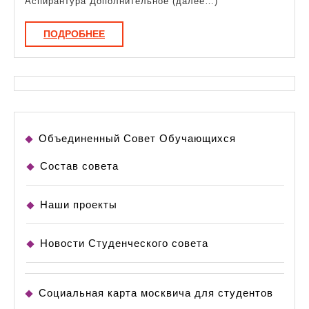
Аспирантура Дополнительное (далее…)
ПОДРОБНЕЕ
ПОДРОБНЕЕ
Объединенный Совет Обучающихся
Состав совета
Наши проекты
Новости Студенческого совета
Социальная карта москвича для студентов