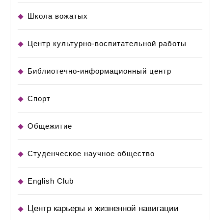
Школа вожатых
Центр культурно-воспитательной работы
Библиотечно-информационный центр
Спорт
Общежитие
Студенческое научное общество
English Club
Центр карьеры и жизненной навигации