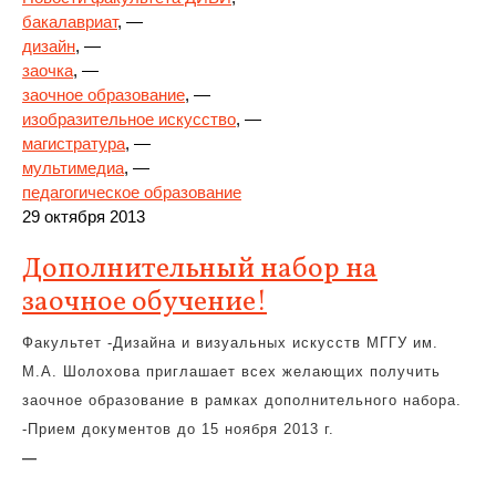
бакалавриат
, —
дизайн
, —
заочка
, —
заочное образование
, —
изобразительное искусство
, —
магистратура
, —
мультимедиа
, —
педагогическое образование
29 октября 2013
Дополнительный набор на
заочное обучение!
Факультет -Дизайна и визуальных искусств МГГУ им.
М.А. Шолохова приглашает всех желающих получить
заочное образование в рамках дополнительного набора.
-Прием документов до 15 ноября 2013 г.
—