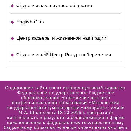
Студенческое научное общество
English Club
Центр карьеры и жизненной навигации
Студенческий Центр Ресурсосбережения
Содержание сайта носит информационный характер.
Федеральное государственное бюджетное
образовательное учреждение высшего
профессионального образования «Московский
государственный гуманитарный университет имени
М.А. Шолохова» 12.10.2015 г. прекратило
деятельность в результате реорганизации в форме
присоединения к федеральному государственному
бюджетному образовательному учреждению высшего