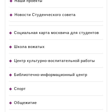
Наши проекты
Новости Студенческого совета
Социальная карта москвича для студентов
Школа вожатых
Центр культурно-воспитательной работы
Библиотечно-информационный центр
Спорт
Общежитие