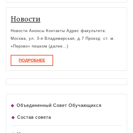
Новости
Новости
Новости Анонсы Контакты Адрес факультета:
Москва, ул. 3-я Владимирская, д.7 Проезд: ст. м.
«Перово» пешком (далее…)
ПОДРОБНЕЕ
ПОДРОБНЕЕ
Объединенный Совет Обучающихся
Состав совета