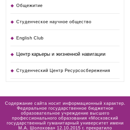
Общежитие
Студенческое научное общество
English Club
Центр карьеры и жизненной навигации
Студенческий Центр Ресурсосбережения
Содержание сайта носит информационный характер.
Федеральное государственное бюджетное
образовательное учреждение высшего
профессионального образования «Московский
государственный гуманитарный университет имени
М.А. Шолохова» 12.10.2015 г. прекратило