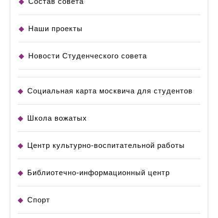
Состав совета
Наши проекты
Новости Студенческого совета
Социальная карта москвича для студентов
Школа вожатых
Центр культурно-воспитательной работы
Библиотечно-информационный центр
Спорт