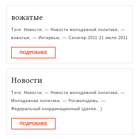
вожатые
вожатые
Тэги: Новости, — Новости молодежной политики, —
вожатые, — Интервью, — Селигер-2011 21 июля 2011
ПОДРОБНЕЕ
ПОДРОБНЕЕ
Новости
Новости
Тэги: Новости, — Новости молодежной политики, —
Молодежная политика, — Росмолодежь, —
Федеральный координационный (далее…)
ПОДРОБНЕЕ
ПОДРОБНЕЕ