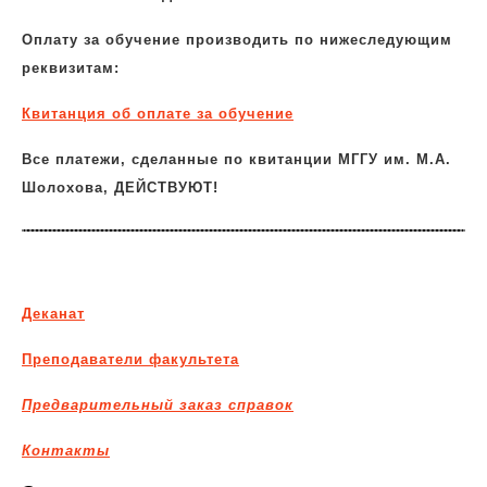
Оплату за обучение производить по нижеследующим
реквизитам:
Квитанция об оплате за обучение
Все платежи, сделанные по квитанции МГГУ им. М.А.
Шолохова, ДЕЙСТВУЮТ!
Деканат
Преподаватели факультета
Предварительный заказ справок
Контакты