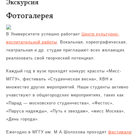
Экскурсия
Фотогалерея
В Университете успешно работает
Центр культурно-
воспитательной работы
. Вокальная, хореографическая,
театральная и др. студии приглашают всех желающих
реализовать свой творческий потенциал.
Каждый год в вузе проходят конкурс красоты «Мисс-
МГГУ», фестиваль «Студенческая весна», КВН и
множество других мероприятий. Наши студенты активно
учавствуют в общегородских мероприятиях, таких как
«Парад — московского студенчества», «Фестос»,
«Паруса надежды», «Путь к звездам», «мисс Москва»,
«День города».
Ежегодно в МГГУ им. М.А.Шолохова проходят
фестивали