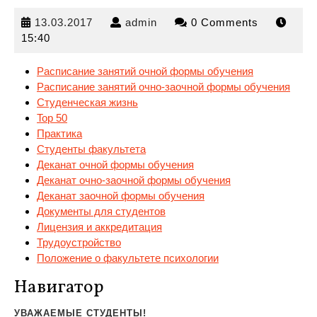
13.03.2017
admin
13.03.2017
admin
0 Comments
15:40
Расписание занятий очной формы обучения
Расписание занятий очно-заочной формы обучения
Студенческая жизнь
Top
50
Практика
Студенты факультета
Деканат очной формы обучения
Деканат очно-заочной формы обучения
Деканат заочной формы обучения
Документы для студентов
Лицензия и аккредитация
Трудоустройство
Положение о факультете психологии
Навигатор
УВАЖАЕМЫЕ СТУДЕНТЫ!