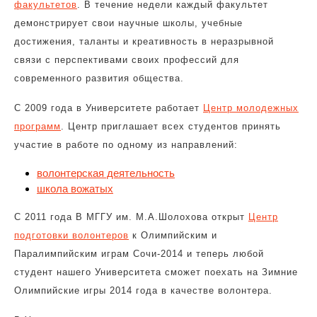
факультетов
. В течение недели каждый факультет
демонстрирует свои научные школы, учебные
достижения, таланты и креативность в неразрывной
связи с перспективами своих профессий для
современного развития общества.
С 2009 года в Университете работает
Центр молодежных
программ
. Центр приглашает всех студентов принять
участие в работе по одному из направлений:
волонтерская деятельность
школа вожатых
С 2011 года В МГГУ им. М.А.Шолохова открыт
Центр
подготовки волонтеров
к Олимпийским и
Паралимпийским играм Сочи-2014 и теперь любой
студент нашего Университета сможет поехать на Зимние
Олимпийские игры 2014 года в качестве волонтера.