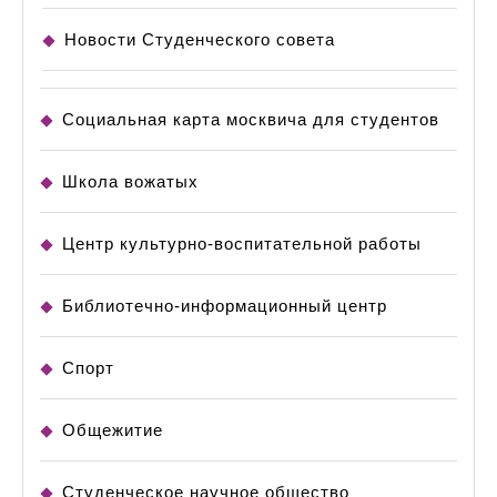
Новости Студенческого совета
Социальная карта москвича для студентов
Школа вожатых
Центр культурно-воспитательной работы
Библиотечно-информационный центр
Спорт
Общежитие
Студенческое научное общество