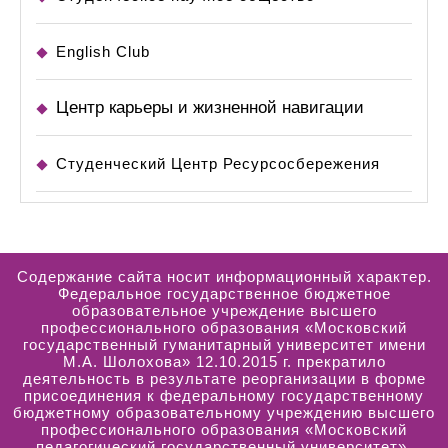
English Club
Центр карьеры и жизненной навигации
Студенческий Центр Ресурсосбережения
Содержание сайта носит информационный характер.
Федеральное государственное бюджетное
образовательное учреждение высшего
профессионального образования «Московский
государственный гуманитарный университет имени
М.А. Шолохова» 12.10.2015 г. прекратило
деятельность в результате реорганизации в форме
присоединения к федеральному государственному
бюджетному образовательному учреждению высшего
профессионального образования «Московский
педагогический государственный университет».