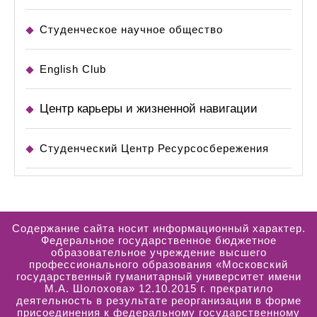
Студенческое научное общество
English Club
Центр карьеры и жизненной навигации
Студенческий Центр Ресурсосбережения
Содержание сайта носит информационный характер.
Федеральное государственное бюджетное
образовательное учреждение высшего
профессионального образования «Московский
государственный гуманитарный университет имени
М.А. Шолохова» 12.10.2015 г. прекратило
деятельность в результате реорганизации в форме
присоединения к федеральному государственному