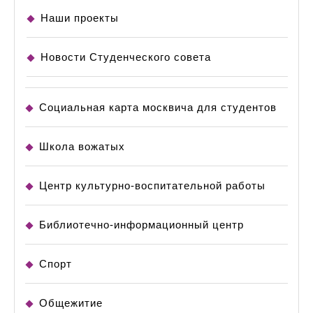
Наши проекты
Новости Студенческого совета
Социальная карта москвича для студентов
Школа вожатых
Центр культурно-воспитательной работы
Библиотечно-информационный центр
Спорт
Общежитие