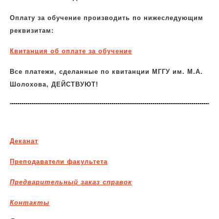
Оплату за обучение производить по нижеследующим
реквизитам:
Квитанция об оплате за обучение
Все платежи, сделанные по квитанции МГГУ им. М.А.
Шолохова, ДЕЙСТВУЮТ!
Деканат
Преподаватели факультета
Предварительный заказ справок
Контакты