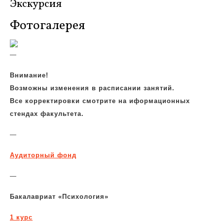
Экскурсия
Фотогалерея
—
Внимание!
Возможны изменения в расписании занятий.
Все корректировки смотрите на иформационных
стендах факультета.
—
Аудиторный фонд
—
Бакалавриат «Психология»
1 курс