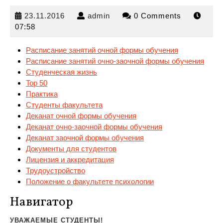
23.11.2016
admin
23.11.2016
admin
0 Comments
07:58
Расписание занятий очной формы обучения
Расписание занятий очно-заочной формы обучения
Студенческая жизнь
Top
50
Практика
Студенты факультета
Деканат очной формы обучения
Деканат очно-заочной формы обучения
Деканат заочной формы обучения
Документы для студентов
Лицензия и аккредитация
Трудоустройство
Положение о факультете психологии
Навигатор
УВАЖАЕМЫЕ СТУДЕНТЫ!