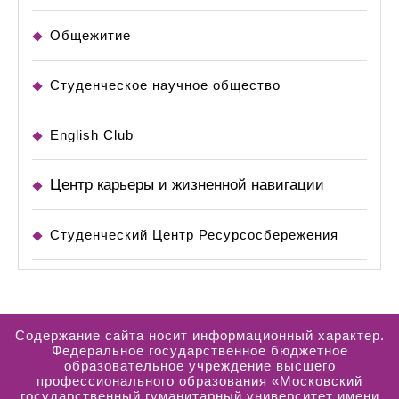
Общежитие
Студенческое научное общество
English Club
Центр карьеры и жизненной навигации
Студенческий Центр Ресурсосбережения
Содержание сайта носит информационный характер.
Федеральное государственное бюджетное
образовательное учреждение высшего
профессионального образования «Московский
государственный гуманитарный университет имени