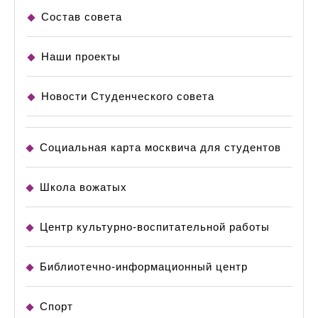
Состав совета
Наши проекты
Новости Студенческого совета
Социальная карта москвича для студентов
Школа вожатых
Центр культурно-воспитательной работы
Библиотечно-информационный центр
Спорт