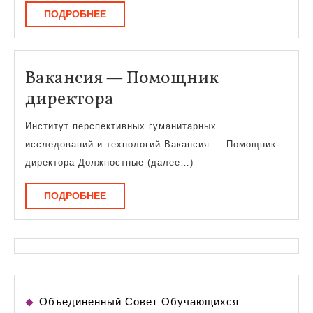
ПОДРОБНЕЕ
ПОДРОБНЕЕ
Вакансия — Помощник
Вакансия
директора
—
Институт перспективных гуманитарных
Помощник
исследований и технологий Вакансия — Помощник
директора
директора Должностные (далее…)
ПОДРОБНЕЕ
ПОДРОБНЕЕ
Объединенный Совет Обучающихся