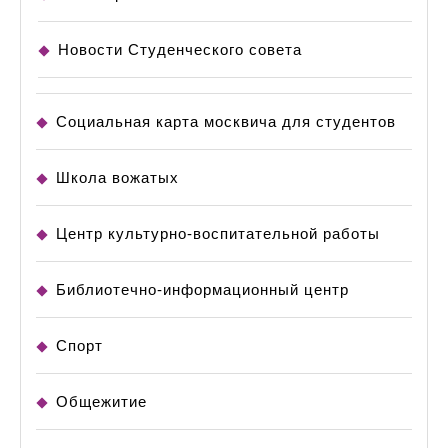
Новости Студенческого совета
Социальная карта москвича для студентов
Школа вожатых
Центр культурно-воспитательной работы
Библиотечно-информационный центр
Спорт
Общежитие