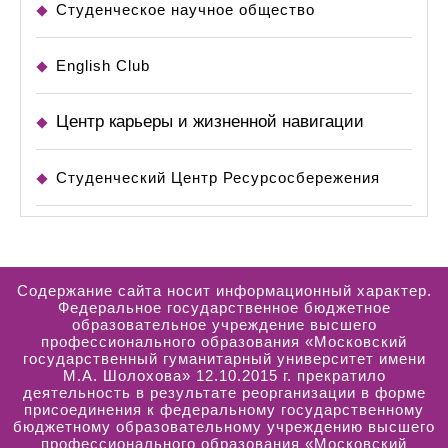
Студенческое научное общество
English Club
Центр карьеры и жизненной навигации
Студенческий Центр Ресурсосбережения
Содержание сайта носит информационный характер.
Федеральное государственное бюджетное
образовательное учреждение высшего
профессионального образования «Московский
государственный гуманитарный университет имени
М.А. Шолохова» 12.10.2015 г. прекратило
деятельность в результате реорганизации в форме
присоединения к федеральному государственному
бюджетному образовательному учреждению высшего
профессионального образования «Московский