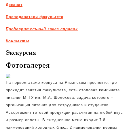
Деканат
Преподаватели факультета
Предварительный заказ справок
Контакты
Экскурсия
Фотогалерея
На первом этаже корпуса на Рязанском проспекте, где
проходят занятия факультета, есть столовая комбината
питания МГГУ им. М.А. Шолохова, задача которого –
организация питания для сотрудников и студентов.
Ассортимент готовой продукции рассчитан на любой вкус
и размер оплаты. В ежедневное меню входит 7-8
наименований холодных блюд, 2 наименования первых