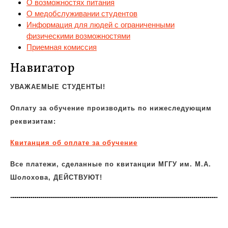
О возможностях питания
О медобслуживании студентов
Информация для людей с ограниченными
физическими возможностями
Приемная комиссия
Навигатор
УВАЖАЕМЫЕ СТУДЕНТЫ!
Оплату за обучение производить по нижеследующим
реквизитам:
Квитанция об оплате за обучение
Все платежи, сделанные по квитанции МГГУ им. М.А.
Шолохова, ДЕЙСТВУЮТ!