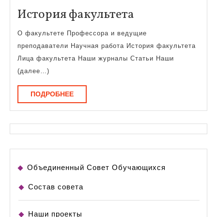
История
История факультета
факультета
О факультете Профессора и ведущие
преподаватели Научная работа История факультета
Лица факультета Наши журналы Статьи Наши
(далее…)
ПОДРОБНЕЕ
ПОДРОБНЕЕ
Объединенный Совет Обучающихся
Состав совета
Наши проекты