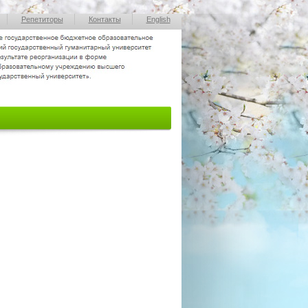
Репетиторы
Контакты
English