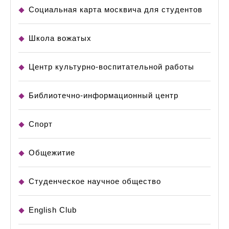
Социальная карта москвича для студентов
Школа вожатых
Центр культурно-воспитательной работы
Библиотечно-информационный центр
Спорт
Общежитие
Студенческое научное общество
English Club