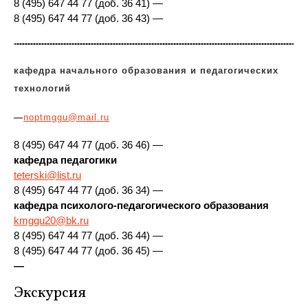
8 (495) 647 44 77 (доб. 36 41) —
8 (495) 647 44 77 (доб. 36 43) —
кафедра начального образования и педагогических
технологий
—
noptmggu@mail.ru
8 (495) 647 44 77 (доб. 36 46) —
кафедра педагогики
teterski@list.ru
8 (495) 647 44 77 (доб. 36 34) —
кафедра психолого-педагогического образования
kmggu20@bk.ru
8 (495) 647 44 77 (доб. 36 44) —
8 (495) 647 44 77 (доб. 36 45) —
—
Экскурсия