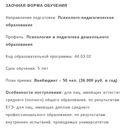
ЗАОЧНАЯ ФОРМА ОБУЧЕНИЯ
Направление подготовки:
Психолого-педагогическое
образование
Профиль:
Психология и педагогика дошкольного
образования
Код образовательной программы: 44.03.02
Срок обучения: 5 лет
План приема:
Внебюджет – 50 чел. (36.000 руб. в год)
Особенности поступления:
для лиц, имеющих аттестат
среднего (полного) общего образования, по результатам
ЕГЭ- для лиц, имеющих диплом среднего
профессионального образования, по результатам
внутренних испытаний, проводимых университетом