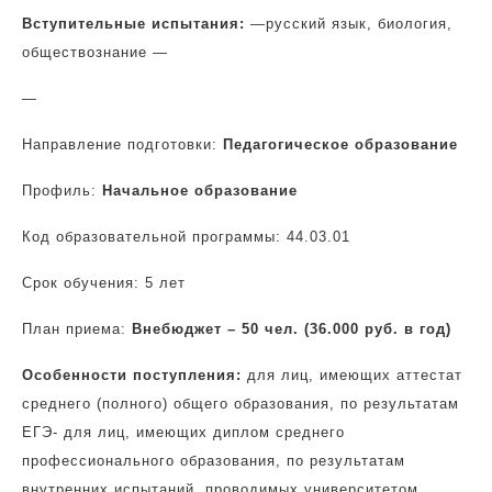
Вступительные испытания:
—
русский язык, биология,
обществознание —
—
Направление подготовки:
Педагогическое образование
Профиль:
Начальное образование
Код образовательной программы: 44.03.01
Срок обучения: 5 лет
План приема:
Внебюджет – 50 чел. (36.000 руб. в год)
Особенности поступления:
для лиц, имеющих аттестат
среднего (полного) общего образования, по результатам
ЕГЭ- для лиц, имеющих диплом среднего
профессионального образования, по результатам
внутренних испытаний, проводимых университетом