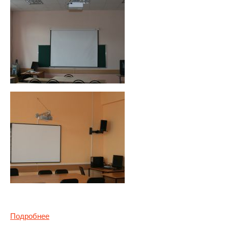
Подробнее