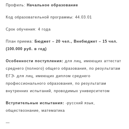
Профиль:
Начальное образование
Код образовательной программы: 44.03.01
Срок обучения: 4 года
План приема:
Бюджет – 20 чел., Внебюджет – 15 чел.
(100.000 руб. в год)
Особенности поступления:
для лиц, имеющих аттестат
среднего (полного) общего образования, по результатам
ЕГЭ- для лиц, имеющих диплом среднего
профессионального образования, по результатам
внутренних испытаний, проводимых университетом
Вступительные испытания:
-русский язык,
обществознание, математика
—