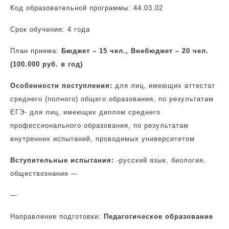
Код образовательной программы: 44.03.02
Срок обучения: 4 года
План приема:
Бюджет – 15 чел., Внебюджет – 20 чел.
(100.000 руб. в год)
Особенности поступления:
для лиц, имеющих аттестат
среднего (полного) общего образования, по результатам
ЕГЭ- для лиц, имеющих диплом среднего
профессионального образования, по результатам
внутренних испытаний, проводимых университетом
Вступительные испытания:
-русский язык, биология,
обществознание —
—
Направление подготовки:
Педагогическое образование