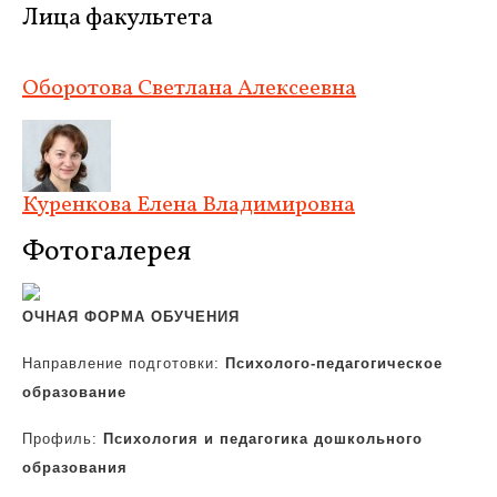
Лица факультета
Оборотова Светлана Алексеевна
Куренкова Елена Владимировна
Фотогалерея
ОЧНАЯ ФОРМА ОБУЧЕНИЯ
Направление подготовки:
Психолого-педагогическое
образование
Профиль:
Психология и педагогика дошкольного
образования