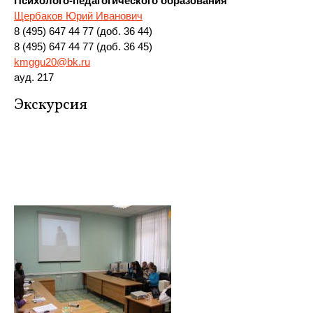
Психолого-педагогического образования
Щербаков Юрий Иванович
8 (495) 647 44 77 (доб. 36 44)
8 (495) 647 44 77 (доб. 36 45)
kmggu20@bk.ru
ауд. 217
Экскурсия