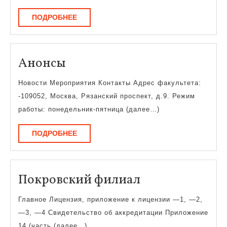
ПОДРОБНЕЕ
ПОДРОБНЕЕ
Анонсы
Анонсы
Новости Мероприятия Контакты Адрес факультета:
-109052, Москва, Рязанский проспект, д.9. Режим
работы: понедельник-пятница (далее…)
ПОДРОБНЕЕ
ПОДРОБНЕЕ
Покровский
Покровский филиал
филиал
Главное Лицензия, приложение к лицензии —1, —2,
—3, —4 Свидетельство об аккредитации Приложение
14 (часть (далее…)