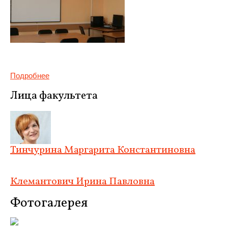
Подробнее
Лица факультета
Тинчурина Маргарита Константиновна
Клемантович Ирина Павловна
Фотогалерея