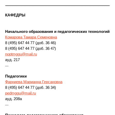
КАФЕДРЫ
Начального образования и педагогических технологий
Комарова Тамара Семеновна
8 (495) 647 44 77 (доб. 36 46)
8 (495) 647 44 77 (доб. 36 47)
noptmggu@mail.ru
ауд. 217
—
Педагогики
Фарниева Марианна Герсановна
8 (495) 647 44 77 (доб. 36 34)
pedmggu@mail.ru
ауд. 208а
—