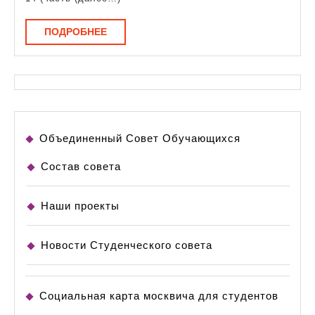
ПОДРОБНЕЕ
ПОДРОБНЕЕ
Объединенный Совет Обучающихся
Состав совета
Наши проекты
Новости Студенческого совета
Социальная карта москвича для студентов