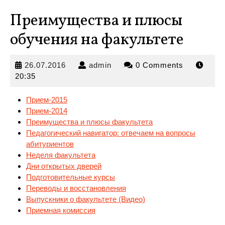
Преимущества и плюсы
обучения на факультете
26.07.2016
admin
26.07.2016
admin
0 Comments
20:35
Прием-2015
Прием-2014
Преимущества и плюсы факультета
Педагогический навигатор: отвечаем на вопросы
абитуриентов
Неделя
факультета
Дни открытых дверей
Подготовительные курсы
Переводы и восстановления
Выпускники о факультете (Видео)
Приемная комиссия