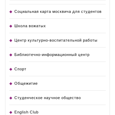
Социальная карта москвича для студентов
Школа вожатых
Центр культурно-воспитательной работы
Библиотечно-информационный центр
Спорт
Общежитие
Студенческое научное общество
English Club