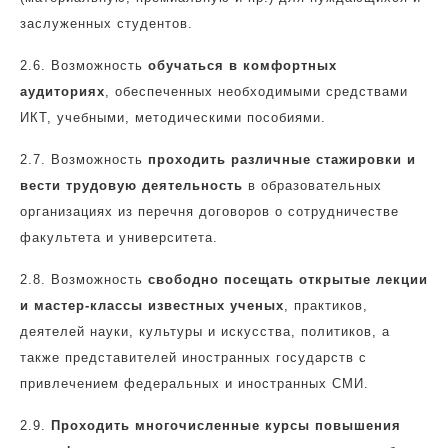
заслуженных студентов.
2.6.
Возможность
обучаться в комфортных
аудиториях
, обеспеченных необходимыми средствами
ИКТ, учебными, методическими пособиями.
2.7.
Возможность
проходить различные стажировки и
вести трудовую деятельность
в образовательных
организациях из перечня договоров о сотрудничестве
факультета и университета.
2.8.
Возможность
свободно посещать открытые лекции
и мастер-классы известных ученых
, практиков,
деятелей науки, культуры и искусства, политиков, а
также представителей иностранных государств с
привлечением федеральных и иностранных СМИ.
2.9.
Проходить многочисленные курсы повышения