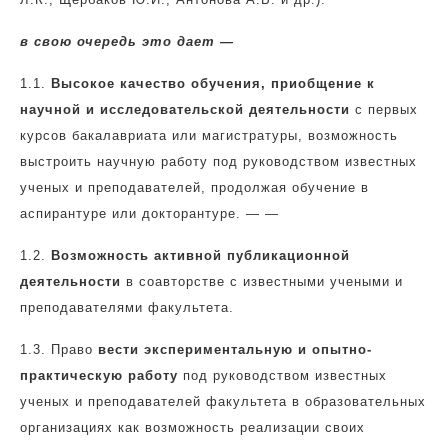
в свою очередь это дает —
1.1.
Высокое качество обучения, приобщение к
научной и исследовательской деятельности
с первых
курсов бакалавриата или магистратуры, возможность
выстроить научную работу под руководством известных
ученых и преподавателей, продолжая обучение в
аспирантуре или докторантуре. — —
1.2.
Возможность активной публикационной
деятельности
в соавторстве с известными учеными и
преподавателями факультета.
1.3.
Право
вести экспериментальную и опытно-
практическую работу
под руководством известных
ученых и преподавателей факультета в образовательных
организациях как возможность реализации своих