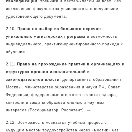
квалификации
, тренинги и мастер-классы на всех, без
исключения, факультетах университета с получением
удостоверяющего документа.
2.10.
Право на выбор из большого перечня
уникальных магистерских программ
и возможность
индивидуального, практико-ориентированного подхода к
обучению.
2.11.
Право на прохождение практик в организациях и
структурах органов исполнительной и
законодательной власти
: департаменты образования г.
Москвы, Министерство образования и науки РФ, Совет
Федерации, федеральные агентства в части надзора,
контроля и защиты образовательных и научных
интересов (Рособрнадзор, Роспатент). —
2.12.
Возможность «связать» учебный процесс с
будущим местом трудоустройства через «мостик» баз