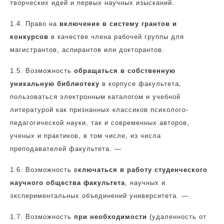
творческих идей и первых научных изысканий.
1.4.
Право на
включение в систему грантов и
конкурсов
в качестве члена рабочей группы для
магистрантов, аспирантов или докторантов.
1.5.
Возможность
обращаться в собственную
уникальную библиотеку
в корпусе факультета,
пользоваться электронным каталогом и учебной
литературой как признанных классиков психолого-
педагогической науки, так и современных авторов,
ученых и практиков, в том числе, из числа
преподавателей факультета. —
1.6.
Возможность в
ключаться в работу студенческого
научного общества факультета
, научных и
экспериментальных объединений университета. —
1.7.
Возможность
при необходимости
(удаленность от