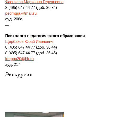
Фарниева Марианна Герсановна
8 (495) 647 44 77 (доб. 36 34)
pedmggu@mail.ru
ауд. 208а
—
Психолого-педагогического образования
Щербаков Юрий Иванович
8 (495) 647 44 77 (доб. 36 44)
8 (495) 647 44 77 (доб. 36 45)
kmggu20@bk.ru
ауд. 217
Экскурсия