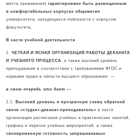
места проживания)
гарантировано быть размещенным
в комфортабельных корпусах общежития
университета, находящихся поблизости с корпусом
факультета.
В части учебной деятельности
2.
ЧЕТКАЯ И ЯСНАЯ ОРГАНИЗАЦИЯ РАБОТЫ ДЕКАНАТА
И УЧЕБНОГО ПРОЦЕССА
, а также высокий уровень
преподавания в соответствии с требованиями ФГОС и
нормами права в области высшего образования: —
в свою очередь это дает —
2.1.
Высокий уровень и прозрачную схему обратной
связи «студент-деканат-преподаватель»
в части
организации расписания учебных и практических занятий,
графика и перечня учебных мероприятий, а также
своевременную готовность запрашиваемых