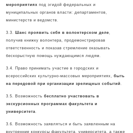
мероприятиях
под эгидой федеральных и
муниципальных органов власти: департаментов,
министерств и ведомств.
3.3.
Шанс проявить себя в волонтерском деле
,
получив книжку волонтера, продемонстрировав
ответственность и показав стремление оказывать
бескорыстную помощь нуждающимся людям.
3.4.
Право принимать участие в городских и
всероссийских культурно-массовых мероприятиях,
быть
на передовой при организации зрелищных событий
.
3.5.
Возможность
бесплатно участвовать в
экскурсионных программах факультета и
университета
.
3.6.
Возможность заявляться и быть заявленным на
внутренние конкурсы факультета, университета, а также