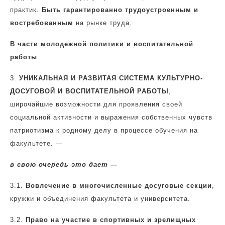
практик.
Быть гарантированно трудоустроенным и
востребованным
на рынке труда.
В части молодежной политики и воспитательной
работы
3.
УНИКАЛЬНАЯ И РАЗВИТАЯ СИСТЕМА КУЛЬТУРНО-
ДОСУГОВОЙ И ВОСПИТАТЕЛЬНОЙ РАБОТЫ
,
широчайшие возможности для проявления своей
социальной активности и выражения собственных чувств
патриотизма к родному делу в процессе обучения на
факультете. —
в свою очередь это дает —
3.1.
Вовлечение в многочисленные досуговые секции
,
кружки и объединения факультета и университета.
3.2.
Право на участие в спортивных и зрелищных