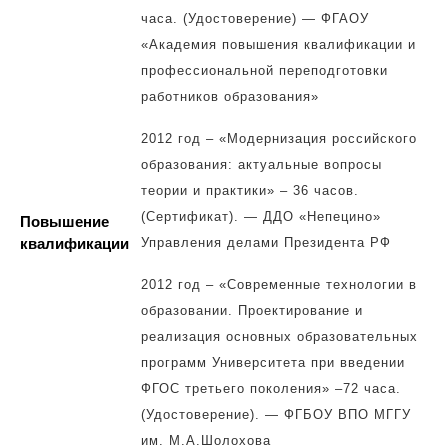
часа. (Удостоверение) — ФГАОУ
«Академия повышения квалификации и
профессиональной переподготовки
работников образования»
2012 год – «Модернизация российского
образования: актуальные вопросы
теории и практики» – 36 часов.
(Сертификат). — ДДО «Непецино»
Повышение
квалификации
Управления делами Президента РФ
2012 год – «Современные технологии в
образовании. Проектирование и
реализация основных образовательных
программ Университета при введении
ФГОС третьего поколения» –72 часа.
(Удостоверение). — ФГБОУ ВПО МГГУ
им. М.А.Шолохова