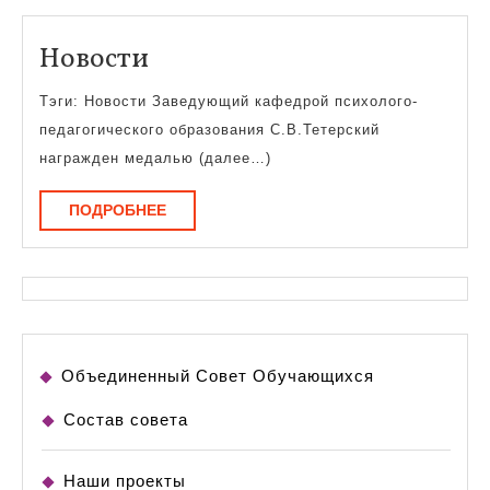
Новости
Новости
Тэги: Новости Заведующий кафедрой психолого-
педагогического образования С.В.Тетерский
награжден медалью (далее…)
ПОДРОБНЕЕ
ПОДРОБНЕЕ
Объединенный Совет Обучающихся
Состав совета
Наши проекты