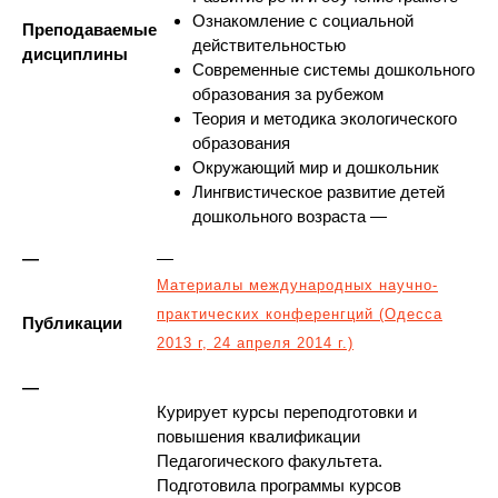
Ознакомление с социальной
Преподаваемые
действительностью
дисциплины
Современные системы дошкольного
образования за рубежом
Теория и методика экологического
образования
Окружающий мир и дошкольник
Лингвистическое развитие детей
дошкольного возраста —
—
—
Материалы международных научно-
практических конференгций (Одесса
Публикации
2013 г, 24 апреля 2014 г.)
—
Курирует курсы переподготовки и
повышения квалификации
Педагогического факультета.
Подготовила программы курсов