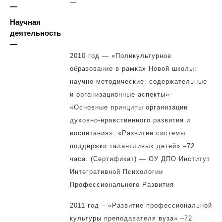
—
—
Научная
деятельность
—
2010 год — «Поликультурное
образование в рамках Новой школы:
научно-методические, содержательные
и организационные аспекты»-
«Основные принципы организации
духовно-нравственного развития и
воспитания», «Развитие системы
поддержки талантливых детей» –72
часа. (Сертификат) — ОУ ДПО Институт
Интегративной Психологии
Профессионального Развития
2011 год – «Развитие профессиональной
культуры преподавателя вуза» –72