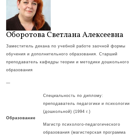
Оборотова Светлана Алексеевна
Заместитель декана по учебной работе заочной формы
обучения и дополнительного образования. Старший
преподаватель кафедры теории и методики дошкольного
образования
—
Специальность по диплому:
преподаватель педагогики и психологии
(дошкольной) (1994 г.)
Образование
Магистр психолого-педагогического
образования (магистерская программа