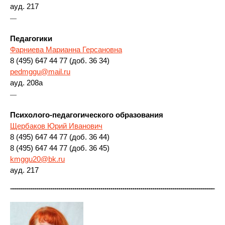
ауд. 217
—
Педагогики
Фарниева Марианна Герсановна
8 (495) 647 44 77 (доб. 36 34)
pedmggu@mail.ru
ауд. 208а
—
Психолого-педагогического образования
Щербаков Юрий Иванович
8 (495) 647 44 77 (доб. 36 44)
8 (495) 647 44 77 (доб. 36 45)
kmggu20@bk.ru
ауд. 217