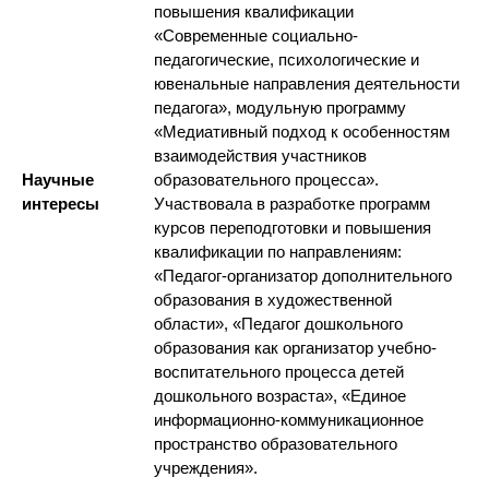
повышения квалификации
«Современные социально-
педагогические, психологические и
ювенальные направления деятельности
педагога», модульную программу
«Медиативный подход к особенностям
взаимодействия участников
Научные
образовательного процесса».
интересы
Участвовала в разработке программ
курсов переподготовки и повышения
квалификации по направлениям:
«Педагог-организатор дополнительного
образования в художественной
области», «Педагог дошкольного
образования как организатор учебно-
воспитательного процесса детей
дошкольного возраста», «Единое
информационно-коммуникационное
пространство образовательного
учреждения».