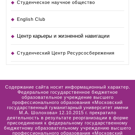
Студенческое научное общество
English Club
Центр карьеры и жизненной навигации
Студенческий Центр Ресурсосбережения
Содержание сайта носит информационный характер.
Федеральное государственное бюджетное
образовательное учреждение высшего
профессионального образования «Московский
государственный гуманитарный университет имени
М.А. Шолохова» 12.10.2015 г. прекратило
деятельность в результате реорганизации в форме
присоединения к федеральному государственному
бюджетному образовательному учреждению высшего
профессионального образования «Московский