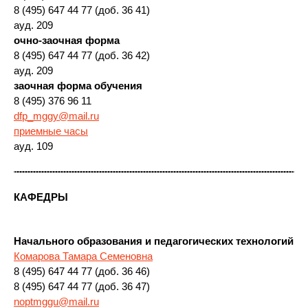
8 (495) 647 44 77 (доб. 36 41)
ауд. 209
очно-заочная форма
8 (495) 647 44 77 (доб. 36 42)
ауд. 209
заочная форма обучения
8 (495) 376 96 11
dfp_mggy@mail.ru
приемные часы
ауд. 109
КАФЕДРЫ
Начального образования и педагогических технологий
Комарова Тамара Семеновна
8 (495) 647 44 77 (доб. 36 46)
8 (495) 647 44 77 (доб. 36 47)
noptmggu@mail.ru