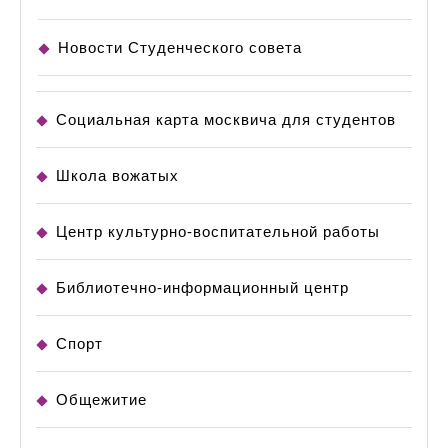
Новости Студенческого совета
Социальная карта москвича для студентов
Школа вожатых
Центр культурно-воспитательной работы
Библиотечно-информационный центр
Спорт
Общежитие