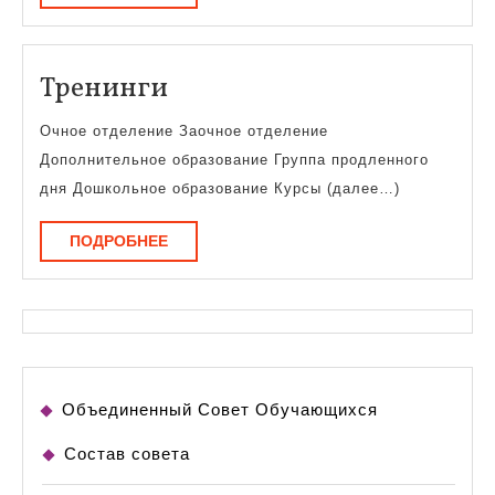
Тренинги
Тренинги
Очное отделение Заочное отделение
Дополнительное образование Группа продленного
дня Дошкольное образование Курсы (далее…)
ПОДРОБНЕЕ
ПОДРОБНЕЕ
Объединенный Совет Обучающихся
Состав совета