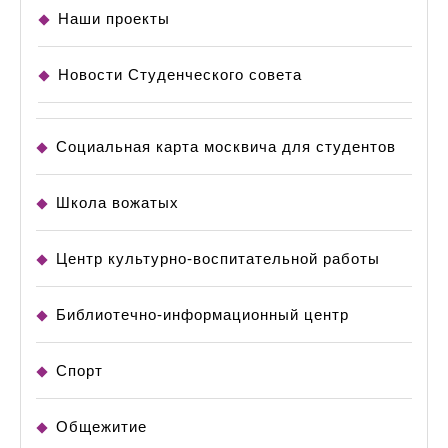
Наши проекты
Новости Студенческого совета
Социальная карта москвича для студентов
Школа вожатых
Центр культурно-воспитательной работы
Библиотечно-информационный центр
Спорт
Общежитие