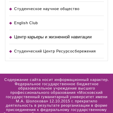
Студенческое научное общество
English Club
Центр карьеры и жизненной навигации
Студенческий Центр Ресурсосбережения
Содержание сайта носит информационный характер.
Федеральное государственное бюджетное
образовательное учреждение высшего
профессионального образования «Московский
государственный гуманитарный университет имени
М.А. Шолохова» 12.10.2015 г. прекратило
деятельность в результате реорганизации в форме
присоединения к федеральному государственному