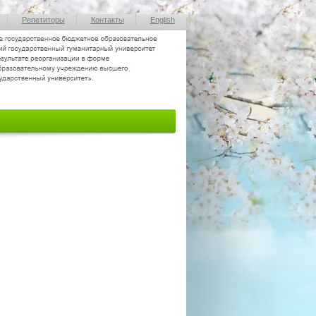
Репетиторы
Контакты
English