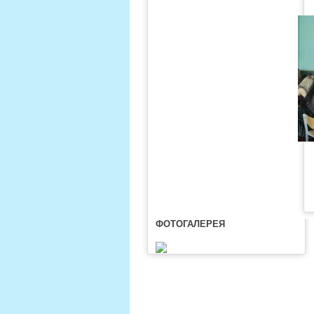
ФОТОГАЛЕРЕЯ