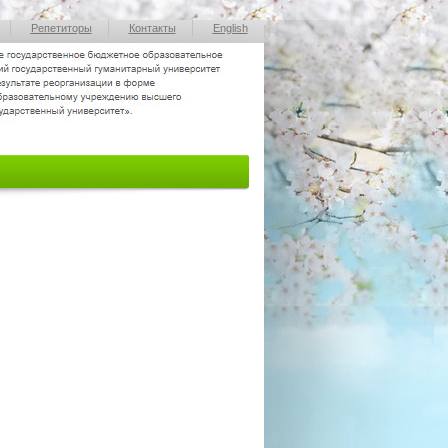
Репетиторы
Контакты
English