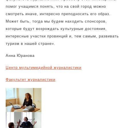
помог учащимся понять, что на свой город можно
смотреть иначе, интересно преподносить его образ.
Может быть, тогда мы будем находить спонсоров,
которые будут возрождать культурные достояния,
интересные участки провинций и, тем самым, развивать
туризм в нашей стране».
Анна Юранова
Центр мультимедийной журналистики
Факультет журналистики