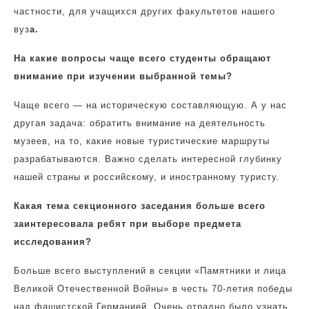
частности, для учащихся других факультетов нашего
вуз
а.
На какие вопросы чаще всего студенты обращают
внимание при изучении выбранной темы?
Чаще всего — на историческую составляющую. А у нас
другая задача: обратить внимание на деятельность
музеев, на то, какие новые туристические маршруты
разрабатываются. Важно сделать интересной глубинку
нашей страны и российскому, и иностранному туристу.
Какая тема секционного заседания больше всего
заинтересовала ребят при выборе предмета
исследования?
Больше всего выступлений в секции «Памятники и лица
Великой Отечественной Войны» в честь 70-летия победы
над фашистской Германией. Очень отрадно было узнать,