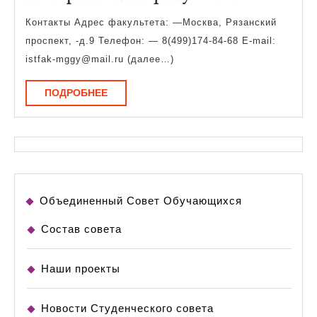
факульте
Контакты Адрес факультета: —Москва, Рязанский
проспект, -д.9 Телефон: — 8(499)174-84-68 E-mail:
istfak-mggy@mail.ru (далее…)
ПОДРОБНЕЕ
ПОДРОБНЕЕ
Объединенный Совет Обучающихся
Состав совета
Наши проекты
Новости Студенческого совета