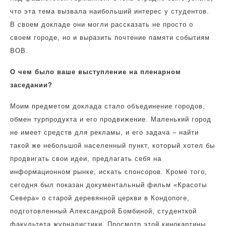
что эта тема вызвала наибольший интерес у студентов.
В своем докладе они могли рассказать не просто о
своем городе, но и выразить почтение памяти событиям
ВОВ.
О чем было ваше выступление на пленарном
заседании?
Моим предметом доклада стало объединение городов,
обмен турпродукта и его продвижение. Маленький город
не имеет средств для рекламы, и его задача – найти
такой же небольшой населенный пункт, который хотел бы
продвигать свои идеи, предлагать себя на
информационном рынке, искать спонсоров. Кроме того,
сегодня был показан документальный фильм «Красоты
Севера» о старой деревянной церкви в Кондопоге,
подготовленный Александрой Бомбиной, студенткой
факультета журналистики. Просмотр этой кинокартины