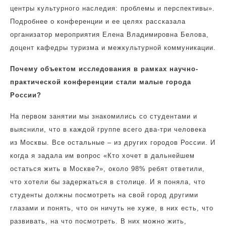
центры культурного наследия: проблемы и перспективы».
Подробнее о конференции и ее целях рассказала
организатор мероприятия Елена Владимировна Белова,
доцент кафедры туризма и межкультурной коммуникации.
Почему объектом исследования в рамках научно-
практической конференции стали малые города
России?
На первом занятии мы знакомились со студентами и
выяснили, что в каждой группе всего два-три человека
из Москвы. Все остальные – из других городов России. И
когда я задала им вопрос «Кто хочет в дальнейшем
остаться жить в Москве?», около 98% ребят ответили,
что хотели бы задержаться в столице. И я поняла, что
студенты должны посмотреть на свой город другими
глазами и понять, что он ничуть не хуже, в них есть, что
развивать, на что посмотреть. В них можно жить,