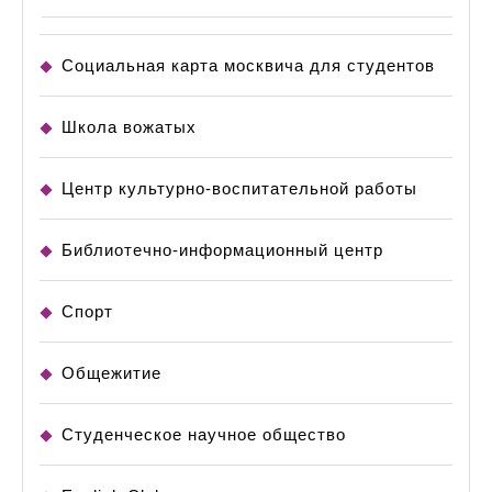
Социальная карта москвича для студентов
Школа вожатых
Центр культурно-воспитательной работы
Библиотечно-информационный центр
Спорт
Общежитие
Студенческое научное общество