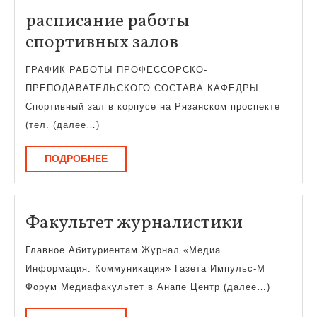
расписание работы
расписание
спортивных залов
работы
ГРАФИК РАБОТЫ ПРОФЕССОРСКО-
спортивных
ПРЕПОДАВАТЕЛЬСКОГО СОСТАВА КАФЕДРЫ
залов
Спортивный зал в корпусе на Рязанском проспекте
(тел. (далее…)
ПОДРОБНЕЕ
ПОДРОБНЕЕ
Факульт
Факультет журналистики
журнали
Главное Абитуриентам Журнал «Медиа.
Информация. Коммуникация» Газета Импульс-М
Форум Медиафакультет в Анапе Центр (далее…)