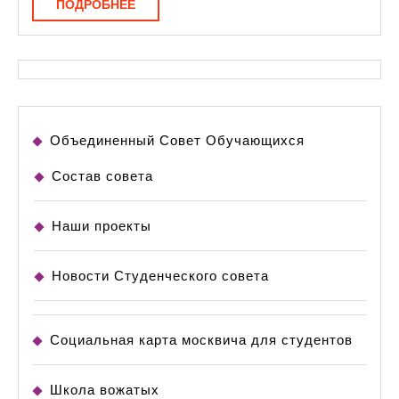
ПОДРОБНЕЕ
ПОДРОБНЕЕ
Объединенный Совет Обучающихся
Состав совета
Наши проекты
Новости Студенческого совета
Социальная карта москвича для студентов
Школа вожатых