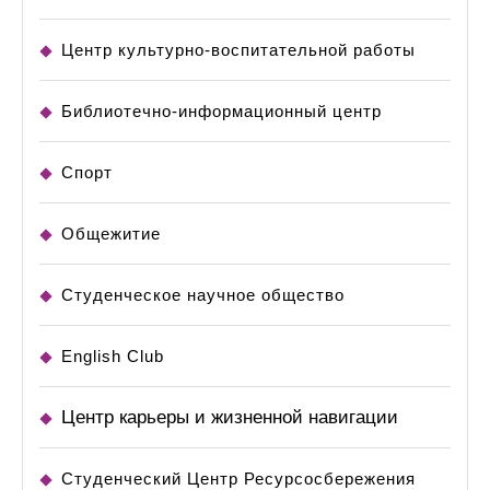
Центр культурно-воспитательной работы
Библиотечно-информационный центр
Спорт
Общежитие
Студенческое научное общество
English Club
Центр карьеры и жизненной навигации
Студенческий Центр Ресурсосбережения