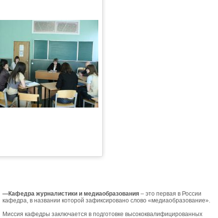
—
Кафедра журналистики
и медиаобразования
– это первая в России
кафедра, в названии которой зафиксировано слово «медиаобразование».
Миссия кафедры заключается в подготовке высококвалифицированных