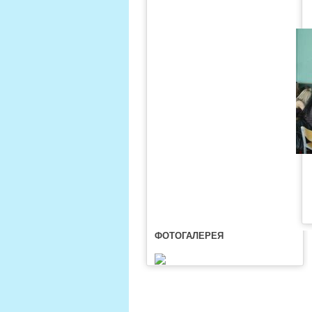
ФОТОГАЛЕРЕЯ