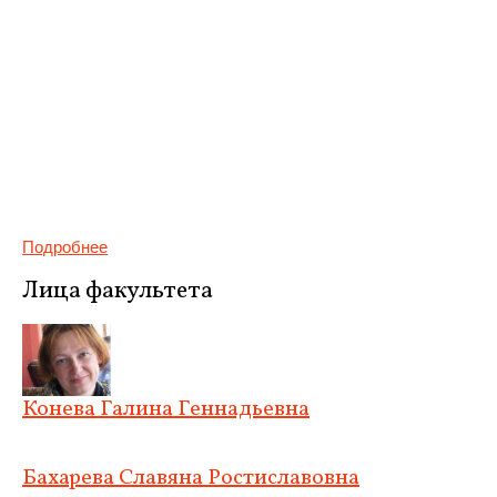
Подробнее
Лица факультета
Конева Галина Геннадьевна
Бахарева Славяна Ростиславовна