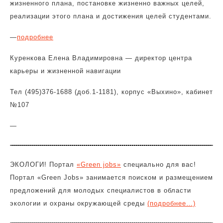
жизненного плана, постановке жизненно важных целей,
реализации этого плана и достижения целей студентами.
—
подробнее
Куренкова Елена Владимировна — директор центра
карьеры и жизненной навигации
Тел (495)376-1688 (доб.1-1181), корпус «Выхино», кабинет
№107
—
ЭКОЛОГИ! Портал
«Green jobs»
специально для вас!
Портал «Green Jobs» занимается поиском и размещением
предложений для молодых специалистов в области
экологии и охраны окружающей среды
(подробнее…)