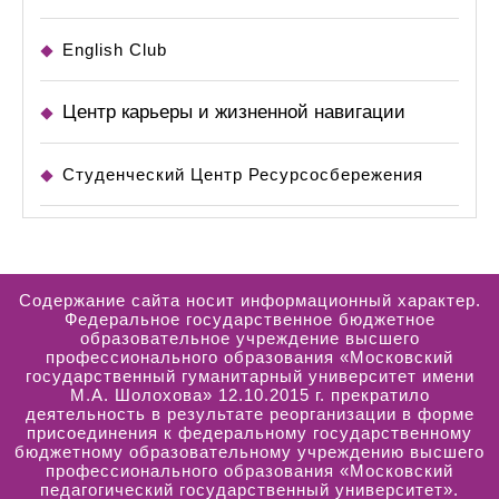
English Club
Центр карьеры и жизненной навигации
Студенческий Центр Ресурсосбережения
Содержание сайта носит информационный характер.
Федеральное государственное бюджетное
образовательное учреждение высшего
профессионального образования «Московский
государственный гуманитарный университет имени
М.А. Шолохова» 12.10.2015 г. прекратило
деятельность в результате реорганизации в форме
присоединения к федеральному государственному
бюджетному образовательному учреждению высшего
профессионального образования «Московский
педагогический государственный университет».