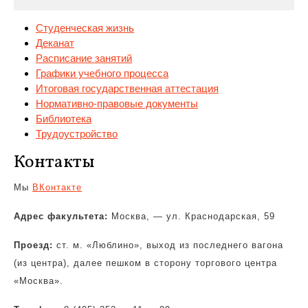
Студенческая жизнь
Деканат
Расписание занятий
Графики учебного процесса
Итоговая государственная аттестация
Нормативно-правовые
документы
Библиотека
Трудоустройство
Контакты
Мы
ВКонтакте
Адрес факультета:
Москва, — ул. Краснодарская, 59
Проезд:
ст. м. «Люблино», выход из последнего вагона
(из центра), далее пешком в сторону торгового центра
«Москва».