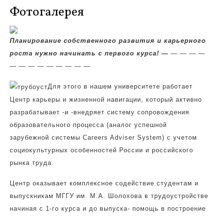
Фотогалерея
Планирование собственного развития и карьерного
роста нужно начинать с первого курса!
—
— — — —
— — —
— — — — — —
Для этого в нашем университете работает
Центр карьеры и жизненной навигации, который активно
разрабатывает -и -внедряет систему сопровождения
образовательного процесса (аналог успешной
зарубежной системы Careers Adviser System) с учетом
социокультурных особенностей России и российского
рынка труда.
Центр оказывает комплексное содействие студентам и
выпускникам МГГУ им. М.А. Шолохова в трудоустройстве
начиная с 1-го курса и до выпуска- помощь в построение