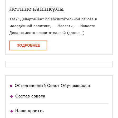
летние
летние каникулы
каникулы
Тэги: Департамент по воспитательной работе и
молодёжной политике, — Новости, — Новости
Департамента воспитательной (далее…)
ПОДРОБНЕЕ
ПОДРОБНЕЕ
Объединенный Совет Обучающихся
Состав совета
Наши проекты