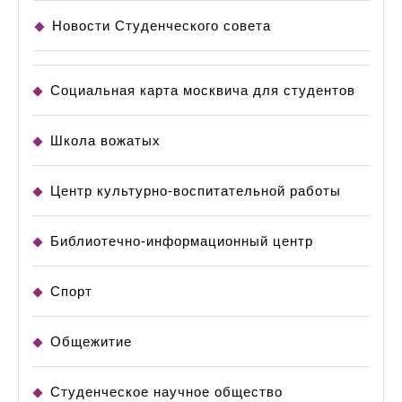
Новости Студенческого совета
Социальная карта москвича для студентов
Школа вожатых
Центр культурно-воспитательной работы
Библиотечно-информационный центр
Спорт
Общежитие
Студенческое научное общество