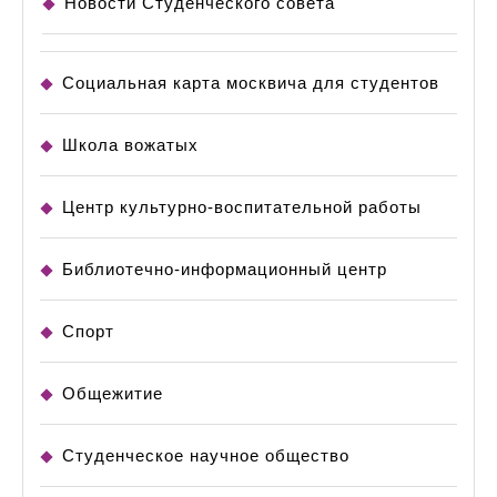
Новости Студенческого совета
Социальная карта москвича для студентов
Школа вожатых
Центр культурно-воспитательной работы
Библиотечно-информационный центр
Спорт
Общежитие
Студенческое научное общество