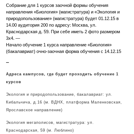
Собрание для 1 курсов заочной формы обучения
направления «Биология» (магистратура) и «Экология и
природопользование» (магистратура) будет 01.12.15 в
14.00 аудитория 200 по адресу: Москва, ул.
Краснодарская д. 59. При себе иметь 2 фото размером
3х4. —
Начало обучение 1 курса направление «Биология»
(бакалавриат) очно-заочная форма обучения с 14.12.15
Адреса кампусов, где будет проходить обучение 1
курсов
Экология и природопользование, бакалавриат: ул.
Кибальчича, д.16 (м. ВДНХ, платформа Маленковская,
Ярославское направление)
Экология мегаполисов, магистратура: ул.
Краснодарская, 59 (м. Люблино)