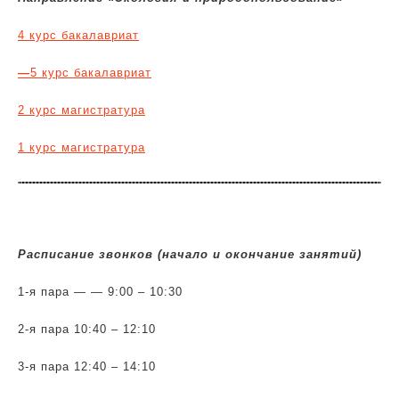
4 курс бакалавриат
—
5 курс бакалавриат
2 курс магистратура
1 курс магистратура
Расписание звонков (начало и окончание занятий)
1-я пара — — 9:00 – 10:30
2-я пара 10:40 – 12:10
3-я пара 12:40 – 14:10