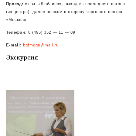
Проезд:
ст. м. «Люблино», выход из последнего вагона
(из центра), далее пешком в сторону торгового центра
«Москва».
Телефон:
8 (495) 352 — 11 — 09
E-mail:
bgfmggu@mail.ru
Экскурсия