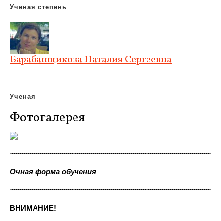
Ученая степень
:
Барабанщикова Наталия Сергеевна
—
Ученая
Фотогалерея
Очная форма обучения
ВНИМАНИЕ!