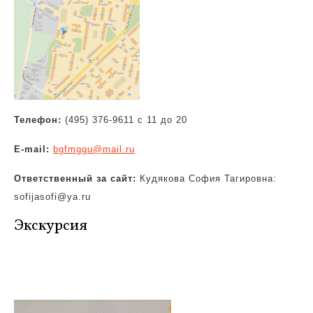
Телефон:
(495) 376-9611 с 11 до 20
E-mail:
bgfmggu@mail.ru
Ответственный за сайт:
Кудякова София Тагировна:
sofijasofi@ya.ru
Экскурсия