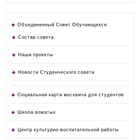
Объединенный Совет Обучающихся
Состав совета
Наши проекты
Новости Студенческого совета
Социальная карта москвича для студентов
Школа вожатых
Центр культурно-воспитательной работы