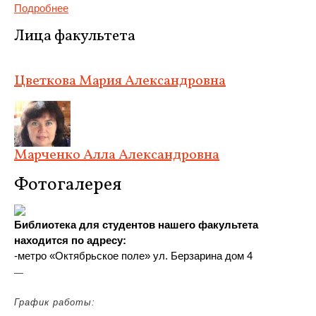
Подробнее
Лица факультета
Цветкова Мария Александровна
Марченко Алла Александровна
Фотогалерея
Библиотека для студентов нашего факультета
находится по адресу:
-метро «Октябрьское поле» ул. Берзарина дом 4
—
График работы: