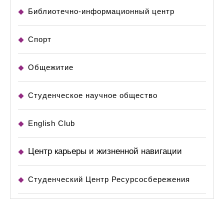
Библиотечно-информационный центр
Спорт
Общежитие
Студенческое научное общество
English Club
Центр карьеры и жизненной навигации
Студенческий Центр Ресурсосбережения