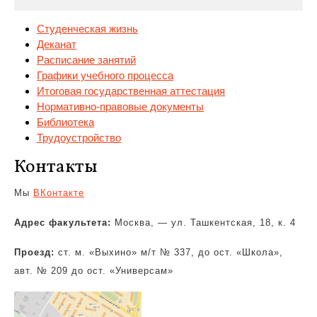
Студенческая жизнь
Деканат
Расписание занятий
Графики учебного процесса
Итоговая государственная аттестация
Нормативно-правовые
документы
Библиотека
Трудоустройство
Контакты
Мы
ВКонтакте
Адрес факультета:
Москва, — ул. Ташкентская, 18, к. 4
Проезд:
ст. м. «Выхино» м/т № 337, до ост. «Школа»,
авт. № 209 до ост. «Универсам»