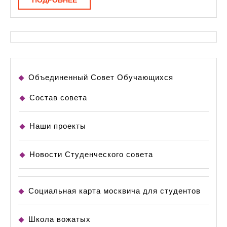
ПОДРОБНЕЕ
Объединенный Совет Обучающихся
Состав совета
Наши проекты
Новости Студенческого совета
Социальная карта москвича для студентов
Школа вожатых