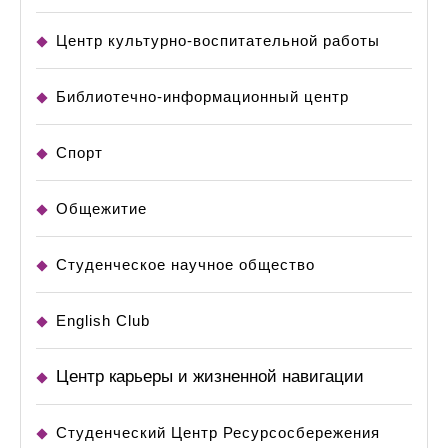
Центр культурно-воспитательной работы
Библиотечно-информационный центр
Спорт
Общежитие
Студенческое научное общество
English Club
Центр карьеры и жизненной навигации
Студенческий Центр Ресурсосбережения