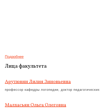
Подробнее
Лица факультета
Арутюнян Лилия Зиновьевна
профессор кафедры логопедии, доктор педагогических
Малхасьян Ольга Олеговна