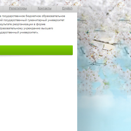
Репетиторы
Контакты
English