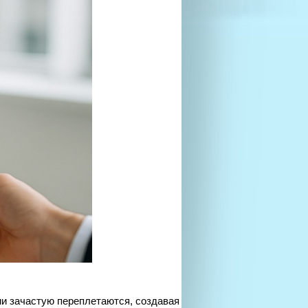
ни зачастую переплетаются, создавая