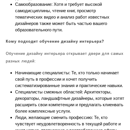
Самообразование: Хотя и требует высокой
самодисциплины, чтение книг, просмотр
тематических видео и анализ работ известных
дизайнеров также может быть частью вашего
образовательного пути.
Кому подходит обучение дизайну интерьера?
Обучение дизайну интерьера открывает двери для самых
разных людей:
Начинающие специалисты: Те, кто только начинает
свой путь в профессии и хочет получить
систематизированные знания и практические навыки.
Специалисты смежных областей: Архитекторы,
декораторы, ландшафтные дизайнеры, которые хотят
расширить свои компетенции и предлагать клиенвать
более комплексные услуги.
Люди, желающие сменить профессию: Те, кто
чувствует неудовлетворенность в текущей работе и