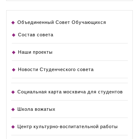
Объединенный Совет Обучающихся
Состав совета
Наши проекты
Новости Студенческого совета
Социальная карта москвича для студентов
Школа вожатых
Центр культурно-воспитательной работы