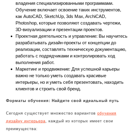
владения специализированными программами.
Обучение включает освоение таких инструментов,
как AutoCAD, SketchUp, 3ds Max, ArchiCAD,
Photoshop, которые позволяют создавать чертежи,
3D-визуализации и презентации проектов.
Проектная деятельность и управление: Вы научитесь
разрабатывать дизайн-проекты от концепции до
реализации, составлять техническую документацию,
работать с подрядчиками и контролировать ход
выполнения работ.
Маркетинг и продвижение: Для успешной карьеры
важно не только уметь создавать красивые
интерьеры, но и уметь себя презентовать, находить
клиентов и строить свой бренд.
Форматы обучения: Найдите свой идеальный путь
Сегодня существует множество вариантов
обучения
дизайну интерьера
, каждый из которых имеет свои
преимущества: