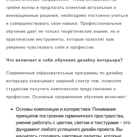
гребне волны и предлагать клиентам актуальные и
инновационные решения, необходимо постоянно учиться
и совершенствовать свои навыки. Профессиональное
обучение дает не только теоретические знания, но и
практические инструменты, которые позволят вам
уверенно чувствовать себя в профессии.
Что включает в себя обучение дизайну интерьера?
Современные образовательные программы по дизайну
интерьера охватывают широкий спектр тем, позволяя
студентам получить комплексное представление о
профессии. Основные направления обучения включают:
Основы композиции и колористики: Понимание
принципов построения гармоничного пространства,
умение работать с цветом, светом и текстурами – это
фундамент любого успешного дизайн-проекта. Вы
научитесь создавать цветовые палитры, которые