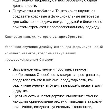
ищет новую, творческую и востребованную сферу
деятельности.
Энтузиасты и любители: Те, кто хочет научиться
создавать красивые и функциональные интерьеры
для собственного дома или для друзей и близких, но
при этом стремится к профессиональному подходу.
Ключевые навыки, которые
вы приобретете:
Успешное обучение дизайну интерьера формирует целый
комплекс навыков, которые станут вашим
профессиональным багажом:
Визуальное мышление и пространственное
воображение: Способность «видеть» пространство,
представлять его в объеме, предугадывать, как
различные элементы будут взаимодействовать друг
с другом.
Креативность и нестандартное мышление: Умение
находить оригинальные решения, выходить за рамки
привычного, создавать уникальные концепции,