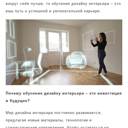
вокруг себя лучше, то обучение дизайну интерьера – это
ваш путь к успешной и увлекательной карьере.
Почему обучение дизайну интерьера – это инвестиция
в будущее?
Мир дизайна интерьера постоянно развивается,
предлагая новые материалы, технологии и
стилистические направления. Чтобы оставаться на