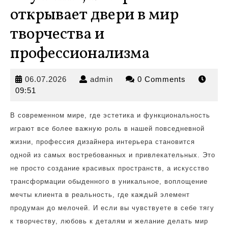
открывает двери в мир
творчества и
профессионализма
06.07.2026
admin
06.07.2026
admin
0 Comments
09:51
В современном мире, где эстетика и функциональность
играют все более важную роль в нашей повседневной
жизни, профессия дизайнера интерьера становится
одной из самых востребованных и привлекательных. Это
не просто создание красивых пространств, а искусство
трансформации обыденного в уникальное, воплощение
мечты клиента в реальность, где каждый элемент
продуман до мелочей. И если вы чувствуете в себе тягу
к творчеству, любовь к деталям и желание делать мир