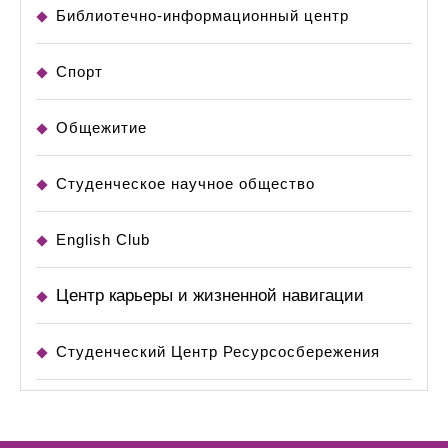
Библиотечно-информационный центр
Спорт
Общежитие
Студенческое научное общество
English Club
Центр карьеры и жизненной навигации
Студенческий Центр Ресурсосбережения