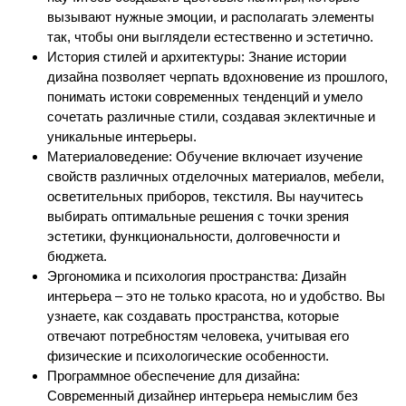
вызывают нужные эмоции, и располагать элементы
так, чтобы они выглядели естественно и эстетично.
История стилей и архитектуры: Знание истории
дизайна позволяет черпать вдохновение из прошлого,
понимать истоки современных тенденций и умело
сочетать различные стили, создавая эклектичные и
уникальные интерьеры.
Материаловедение: Обучение включает изучение
свойств различных отделочных материалов, мебели,
осветительных приборов, текстиля. Вы научитесь
выбирать оптимальные решения с точки зрения
эстетики, функциональности, долговечности и
бюджета.
Эргономика и психология пространства: Дизайн
интерьера – это не только красота, но и удобство. Вы
узнаете, как создавать пространства, которые
отвечают потребностям человека, учитывая его
физические и психологические особенности.
Программное обеспечение для дизайна:
Современный дизайнер интерьера немыслим без