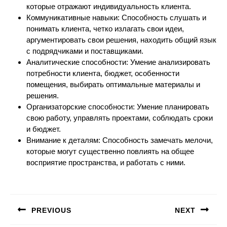
которые отражают индивидуальность клиента.
Коммуникативные навыки: Способность слушать и
понимать клиента, четко излагать свои идеи,
аргументировать свои решения, находить общий язык
с подрядчиками и поставщиками.
Аналитические способности: Умение анализировать
потребности клиента, бюджет, особенности
помещения, выбирать оптимальные материалы и
решения.
Организаторские способности: Умение планировать
свою работу, управлять проектами, соблюдать сроки
и бюджет.
Внимание к деталям: Способность замечать мелочи,
которые могут существенно повлиять на общее
восприятие пространства, и работать с ними.
Навигация
по
PREVIOUS
NEXT
записям