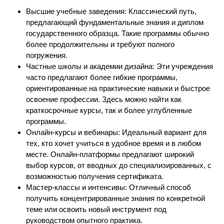
Высшие учебные заведения: Классический путь,
предлагающий фундаментальные знания и диплом
государственного образца. Такие программы обычно
более продолжительны и требуют полного
погружения.
Частные школы и академии дизайна: Эти учреждения
часто предлагают более гибкие программы,
ориентированные на практические навыки и быстрое
освоение профессии. Здесь можно найти как
краткосрочные курсы, так и более углубленные
программы.
Онлайн-курсы и вебинары: Идеальный вариант для
тех, кто хочет учиться в удобное время и в любом
месте. Онлайн-платформы предлагают широкий
выбор курсов, от вводных до специализированных, с
возможностью получения сертификата.
Мастер-классы и интенсивы: Отличный способ
получить концентрированные знания по конкретной
теме или освоить новый инструмент под
руководством опытного практика.