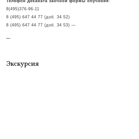
Телефон деканата заочной формы обучения
:
8(495)
376-96-11
8 (495) 647 44 77 (доб. 34 52)
8 (495) 647 44 77 (доб. 34 53)
—
—
Экскурсия