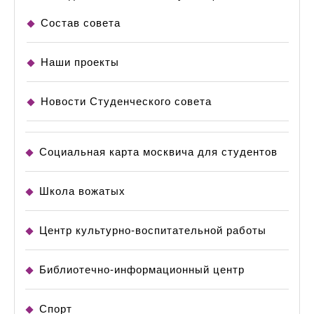
Состав совета
Наши проекты
Новости Студенческого совета
Социальная карта москвича для студентов
Школа вожатых
Центр культурно-воспитательной работы
Библиотечно-информационный центр
Спорт