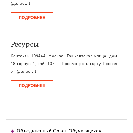
(далее…)
ПОДРОБНЕЕ
ПОДРОБНЕЕ
Ресурсы
Ресурсы
Контакты 109444, Москва, Ташкентская улица, дом
18 корпус 4, каб. 107 — Просмотреть карту Проезд
от (далее…)
ПОДРОБНЕЕ
ПОДРОБНЕЕ
Объединенный Совет Обучающихся