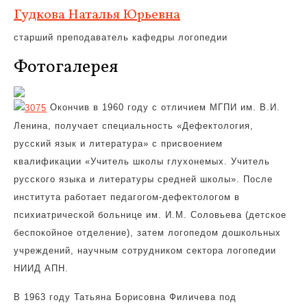
Гудкова Наталья Юрьевна
старший преподаватель кафедры логопедии
Фотогалерея
Окончив в 1960 году с отличием МГПИ им. В.И.
Ленина, получает специальность «Дефектология,
русский язык и литература» с присвоением
квалификации «Учитель школы глухонемых. Учитель
русского языка и литературы средней школы». После
института работает педагогом-дефектологом в
психиатрической больнице им. И.М. Соловьева (детское
беспокойное отделение), затем логопедом дошкольных
учреждений, научным сотрудником сектора логопедии
НИИД АПН.
В 1963 году Татьяна Борисовна Филичева под