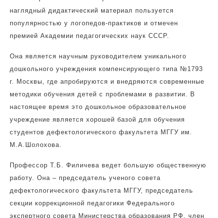
наглядный дидактический материал пользуется
популярностью у логопедов-практиков и отмечен
премией Академии педагогических наук СССР.
Она является научным руководителем уникального
дошкольного учреждения компенсирующего типа №1793
г. Москвы, где апробируются и внедряются современные
методики обучения детей с проблемами в развитии. В
настоящее время это дошкольное образовательное
учреждение является хорошей базой для обучения
студентов дефектологического факультета МГГУ им.
М.А.Шолохова.
Профессор Т.Б. Филичева ведет большую общественную
работу. Она – председатель ученого совета
дефектологического факультета МГГУ, председатель
секции коррекционной педагогики Федерального
экспертного совета Министерства образования РФ, член