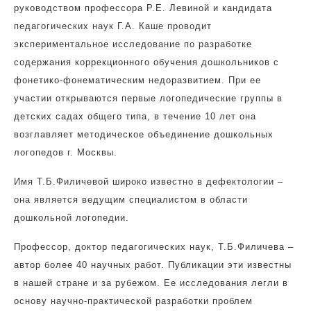
руководством профессора Р.Е. Левиной и кандидата
педагогических наук Г.А. Каше проводит
экспериментальное исследование по разработке
содержания коррекционного обучения дошкольников с
фонетико-фонематическим недоразвитием. При ее
участии открываются первые логопедические группы в
детских садах общего типа, в течение 10 лет она
возглавляет методическое объединение дошкольных
логопедов г. Москвы.
Имя Т.Б.Филичевой широко известно в дефектологии –
она является ведущим специалистом в области
дошкольной логопедии.
Профессор, доктор педагогических наук, Т.Б.Филичева –
автор более 40 научных работ. Публикации эти известны
в нашей стране и за рубежом. Ее исследования легли в
основу научно-практической разработки проблем