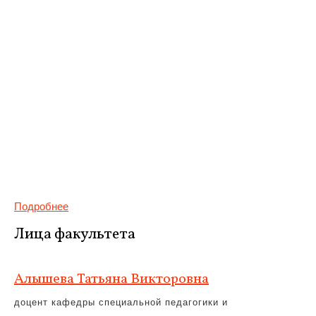
Подробнее
Лица факультета
Алышева Татьяна Викторовна
доцент кафедры специальной педагогики и