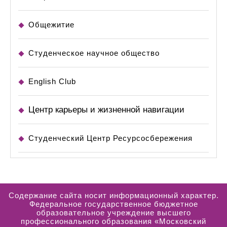
Общежитие
Студенческое научное общество
English Club
Центр карьеры и жизненной навигации
Студенческий Центр Ресурсосбережения
Содержание сайта носит информационный характер.
Федеральное государственное бюджетное
образовательное учреждение высшего
профессионального образования «Московский