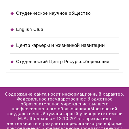
Студенческое научное общество
English Club
Центр карьеры и жизненной навигации
Студенческий Центр Ресурсосбережения
Содержание сайта носит информационный характер.
Федеральное государственное бюджетное
образовательное учреждение высшего
профессионального образования «Московский
государственный гуманитарный университет имени
М.А. Шолохова» 12.10.2015 г. прекратило
деятельность в результате реорганизации в форме
присоединения к федеральному государственному