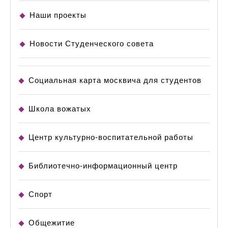
Наши проекты
Новости Студенческого совета
Социальная карта москвича для студентов
Школа вожатых
Центр культурно-воспитательной работы
Библиотечно-информационный центр
Спорт
Общежитие