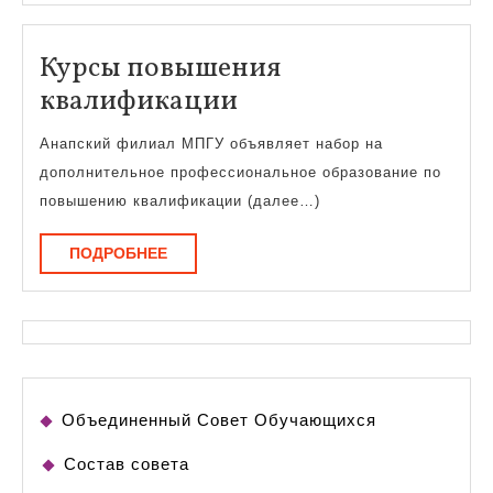
Курсы повышения
Курсы
квалификации
повышения
Анапский филиал МПГУ объявляет набор на
квалификации
дополнительное профессиональное образование по
повышению квалификации (далее…)
ПОДРОБНЕЕ
ПОДРОБНЕЕ
Объединенный Совет Обучающихся
Состав совета