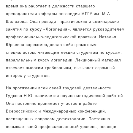
время она работает в должности старшего
преподавателя кафедры логопедии МГГУ им. М.А.
Шолохова. Она проводит практические и семинарские
занятия по
курсу
«Логопедия», является руководителем
профессионально-педагогической практики. Наталья
Юрьевна зарекомендовала себя грамотным
специалистом, читающим лекции студентам по курсам,
параллельным курсу логопедии. Лекционный материал
отвечает высоким требованиям, вызывает огромный
интерес у студентов.
На протяжении всей своей трудовой деятельности
Гудкова Н.Ю. занимается научно-методической работой.
Она постоянно принимает участие в работе
Всероссийских и Международных конференций,
посвященных вопросам дефектологии. Постоянно
повышает свой профессиональный уровень, посещая