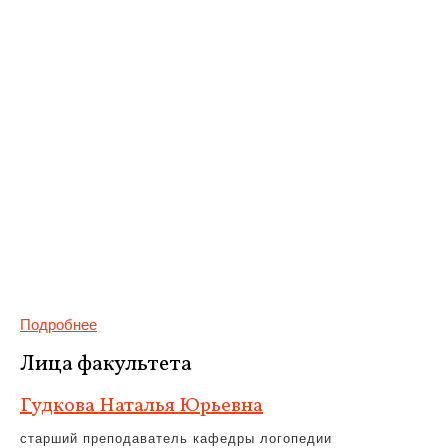
Подробнее
Лица факультета
Гудкова Наталья Юрьевна
старший преподаватель кафедры логопедии