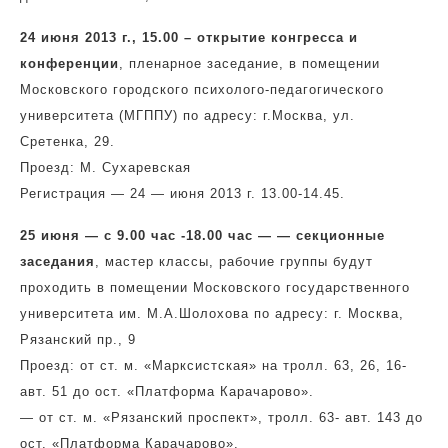
24 июня 2013 г., 15.00 – открытие конгресса и
конференции
, пленарное заседание, в помещении
Московского городского психолого-педагогического
университета (МГППУ) по адресу: г.Москва, ул.
Сретенка, 29.
Проезд: М. Сухаревская
Регистрация — 24 — июня 2013 г. 13.00-14.45.
25 июня — с 9.00 час -18.00 час — — секционные
заседания
, мастер классы, рабочие группы будут
проходить в помещении Московского государственного
университета им. М.А.Шолохова по адресу: г. Москва,
Рязанский пр., 9
Проезд: от ст. м. «Марксистская» на тролл. 63, 26, 16-
авт. 51 до ост. «Платформа Карачарово».
— от ст. м. «Рязанский проспект», тролл. 63- авт. 143 до
ост. «Платформа Карачарово».