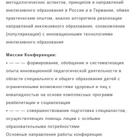
методологических аспектов, принципов и направлений
инклюзивного образования в России и в Германии, обмен
практическим опытом, анализ алгоритмов реализации
направлений инклюзивного образования, ознакомление
(популяризация) с инновационными технологиями
инклюзивного образования
Миссии Конференции:
• — — — формирование, обобщение и систематизация
опыта инновационной педагогической деятельности в
области специального и общего образования детей с
ограниченными возможностями здоровья и лиц с
инвалидностью на основе комплексных программ
реабилитации и социализации
• — — — совершенствование подготовки специалистов,
осуществляющих помощь лицам с особыми
образовательными потребностями
Основные направления работы конференции: