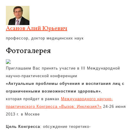
Асанов Алий Юрьевич
профессор, доктор медицинских наук
Фотогалерея
Приглашаем Вас принять участие в III Международной
научно-практической конференции
«Актуальные проблемы обучения и воспитания лиц с
ограниченными возможностями здоровья»
,
которая пройдет в рамках
Международного научно-
практического Конгресса «Вызов: Инклюзия?»
24-26 июня
2013 г. в Москве
Цель Конгресса
: обсуждение теоретико-