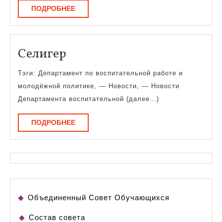
ПОДРОБНЕЕ
ПОДРОБНЕЕ
Селигер
Селигер
Тэги: Департамент по воспитательной работе и
молодёжной политике, — Новости, — Новости
Департамента воспитательной (далее…)
ПОДРОБНЕЕ
ПОДРОБНЕЕ
Объединенный Совет Обучающихся
Состав совета