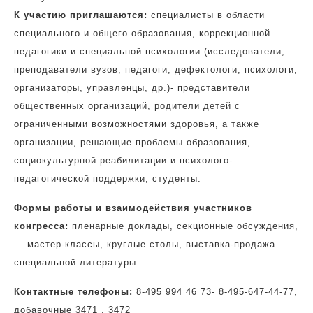
К участию приглашаются:
специалисты в области
специального и общего образования, коррекционной
педагогики и специальной психологии (исследователи,
преподаватели вузов, педагоги, дефектологи, психологи,
организаторы, управленцы, др.)- представители
общественных организаций, родители детей с
ограниченными возможностями здоровья, а также
организации, решающие проблемы образования,
социокультурной реабилитации и психолого-
педагогической поддержки, студенты.
Формы работы и взаимодействия участников
конгресса:
пленарные доклады, секционные обсуждения,
— мастер-классы, круглые столы, выставка-продажа
специальной литературы.
Контактные телефоны:
8-495 994 46 73- 8-495-647-44-77,
добавочные 3471 , 3472