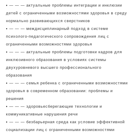
• — — — актуальные проблемы интеграции и инклюзии
детей с ограниченными возможностями здоровья в среду
нормально развивающихся сверстников
• — — — междисциплинарный подход в системе
психолого-педагогического сопровождения лиц с
ограниченными возможностями здоровья
• — — — актуальные проблемы подготовки кадров для
инклюзивного образования в условиях системы
двухуровневого высшего профессионального
образования
• — — — семья ребенка с ограниченными возможностями
здоровья в современном образовании: проблемы и
решения
• — — — здоровьесберегающие технологии и
коммуникативные нарушения речи
• — — — безбарьерная среда как условие эффективной
социализации лиц с ограниченными возможностями