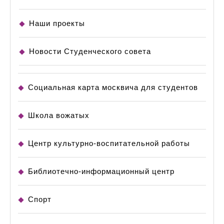
Наши проекты
Новости Студенческого совета
Социальная карта москвича для студентов
Школа вожатых
Центр культурно-воспитательной работы
Библиотечно-информационный центр
Спорт