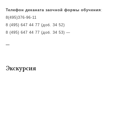
Телефон деканата заочной формы обучения
:
8(495)
376-96-11
8 (495) 647 44 77 (доб. 34 52)
8 (495) 647 44 77 (доб. 34 53)
—
—
Экскурсия