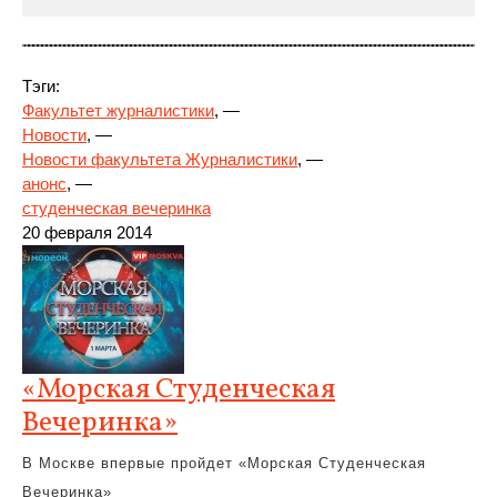
Тэги:
Факультет журналистики
, —
Новости
, —
Новости факультета Журналистики
, —
анонс
, —
студенческая вечеринка
20
февраля 2014
«Морская Студенческая
Вечеринка»
В Москве впервые пройдет «Морская Студенческая
Вечеринка»