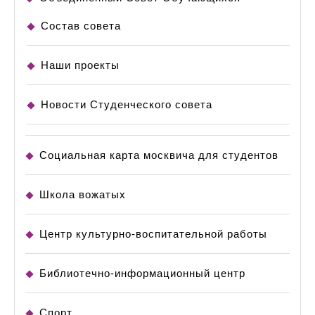
Состав совета
Наши проекты
Новости Студенческого совета
Социальная карта москвича для студентов
Школа вожатых
Центр культурно-воспитательной работы
Библиотечно-информационный центр
Спорт