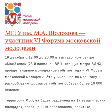
МГГУ им. М.А. Шолохова —
участник VI Форума московской
молодежи
19 декабря с 12:00 до 20:00 в выставочном центре
«МосЭкспо» (75-й павильон ВВЦ, станция метро ВДНХ)
пройдет главное молодежное событие года – VI Форум
московской молодежи. Это уникальное по масштабу и
разнообразию форматов событие соберет более 10 000
человек.
Территория Форума будет разделена на 17 тематических
площадок, посвященных образованию, политике,