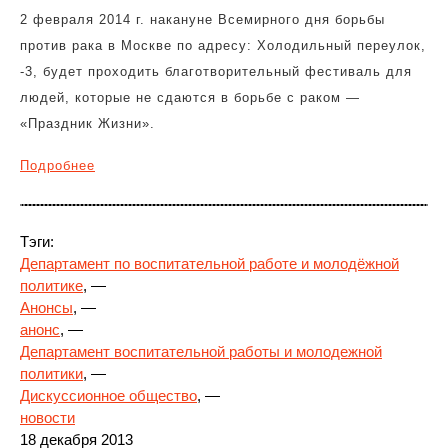
2 февраля 2014 г. накануне Всемирного дня борьбы
против рака в Москве по адресу: Холодильный переулок,
-3, будет проходить благотворительны
й фестиваль для
людей, которые не сдаются в борьбе с раком —
«Праздник Жизни».
Подробнее
Тэги:
Департамент по воспитательной работе и молодёжной
политике
, —
Анонсы
, —
анонс
, —
Департамент воспитательной работы и молодежной
политики
, —
Дискуссионное общество
, —
новости
18 декабря 2013