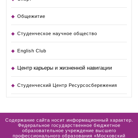
Общежитие
Студенческое научное общество
English Club
Центр карьеры и жизненной навигации
Студенческий Центр Ресурсосбережения
Содержание сайта носит информационный характер.
Федеральное государственное бюджетное
образовательное учреждение высшего
профессионального образования «Московский