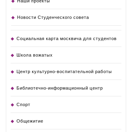
Наши проекты
Новости Студенческого совета
Социальная карта москвича для студентов
Школа вожатых
Центр культурно-воспитательной работы
Библиотечно-информационный центр
Спорт
Общежитие