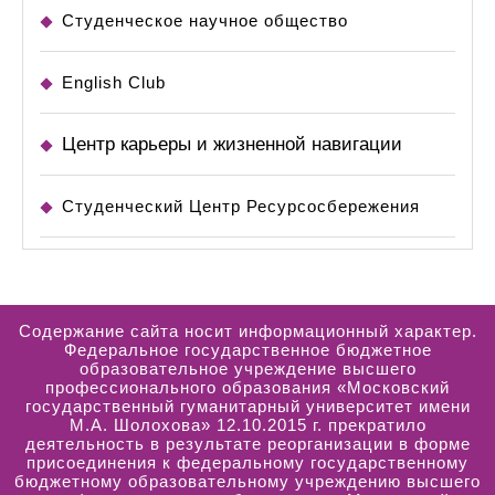
Студенческое научное общество
English Club
Центр карьеры и жизненной навигации
Студенческий Центр Ресурсосбережения
Содержание сайта носит информационный характер.
Федеральное государственное бюджетное
образовательное учреждение высшего
профессионального образования «Московский
государственный гуманитарный университет имени
М.А. Шолохова» 12.10.2015 г. прекратило
деятельность в результате реорганизации в форме
присоединения к федеральному государственному
бюджетному образовательному учреждению высшего