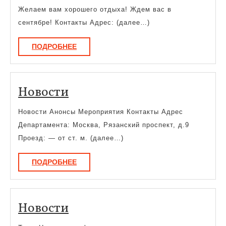
Желаем вам хорошего отдыха! Ждем вас в
сентябре! Контакты Адрес: (далее…)
ПОДРОБНЕЕ
ПОДРОБНЕЕ
Новости
Новости
Новости Анонсы Мероприятия Контакты Адрес
Департамента: Москва, Рязанский проспект, д.9
Проезд: — от ст. м. (далее…)
ПОДРОБНЕЕ
ПОДРОБНЕЕ
Новости
Новости