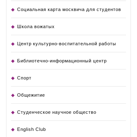
Социальная карта москвича для студентов
Школа вожатых
Центр культурно-воспитательной работы
Библиотечно-информационный центр
Спорт
Общежитие
Студенческое научное общество
English Club