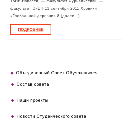
Тэги: Новости, — факультет журналистики, —
факультет ЭиЕН 13 сентября 2011 Хроники
«Глобальной деревни» 8 (далее…)
ПОДРОБНЕЕ
ПОДРОБНЕЕ
Объединенный Совет Обучающихся
Состав совета
Наши проекты
Новости Студенческого совета