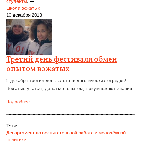
студенты
, —
школа вожатых
10 декабря 2013
Третий день фестиваля обмен
опытом вожатых
9 декабря третий день слета педагогических отрядов!
Вожатые учатся, делаться опытом, приумножают знания.
Подробнее
Тэги:
Департамент по воспитательной работе и молодёжной
политике
, —