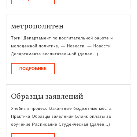
метрополитен
метрополитен
Тэги: Департамент по воспитательной работе и
молодёжной политике, — Новости, — Новости
Департамента воспитательной (далее…)
ПОДРОБНЕЕ
ПОДРОБНЕЕ
Образцы
Образцы заявлений
заявлений
Учебный процесс Вакантные бюджетные места
Практика Образцы заявлений Бланк оплаты за
обучение Расписание Студенческая (далее…)