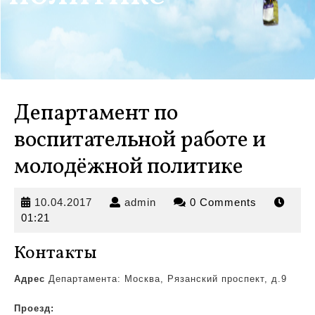
Департамент по
воспитательной работе и
молодёжной политике
10.04.2017
admin
10.04.2017
admin
0 Comments
01:21
Контакты
Адрес
Департамента: Москва, Рязанский проспект, д.9
Проезд: