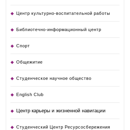
Центр культурно-воспитательной работы
Библиотечно-информационный центр
Спорт
Общежитие
Студенческое научное общество
English Club
Центр карьеры и жизненной навигации
Студенческий Центр Ресурсосбережения