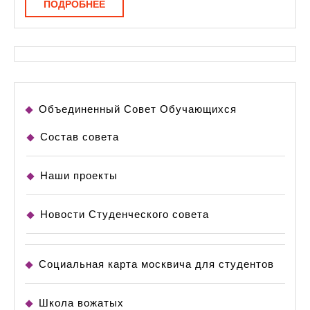
ПОДРОБНЕЕ
ПОДРОБНЕЕ
Объединенный Совет Обучающихся
Состав совета
Наши проекты
Новости Студенческого совета
Социальная карта москвича для студентов
Школа вожатых