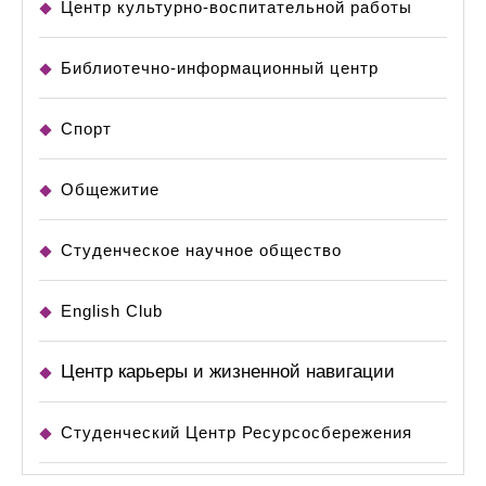
Центр культурно-воспитательной работы
Библиотечно-информационный центр
Спорт
Общежитие
Студенческое научное общество
English Club
Центр карьеры и жизненной навигации
Студенческий Центр Ресурсосбережения