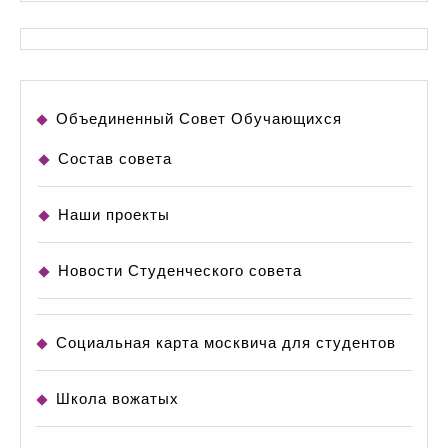
Объединенный Совет Обучающихся
Состав совета
Наши проекты
Новости Студенческого совета
Социальная карта москвича для студентов
Школа вожатых