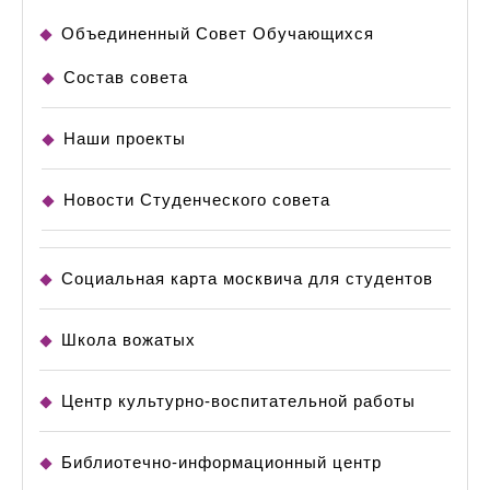
Объединенный Совет Обучающихся
Состав совета
Наши проекты
Новости Студенческого совета
Социальная карта москвича для студентов
Школа вожатых
Центр культурно-воспитательной работы
Библиотечно-информационный центр