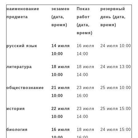
наименование
экзамен
Показ
резервный
предмета
(дата,
работ
день (дата,
время)
(дата,
время)
время)
русский язык
14 июля
16 июля
24 июля 10:00
10:00
14:00
литература
18 июля
18 июля
24 июля 13:00
10:00
14:00
обществознание
21 июля
23 июля
25 июля 10:00
10:00
16:00
история
22 июля
23 июля
25 июля 15:00
10:00
14:00
биология
16 июля
18 июля
24 июля 15:00
10:00
16:00