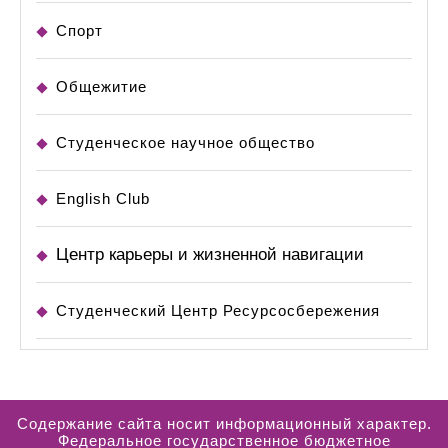
Спорт
Общежитие
Студенческое научное общество
English Club
Центр карьеры и жизненной навигации
Студенческий Центр Ресурсосбережения
Содержание сайта носит информационный характер.
Федеральное государственное бюджетное