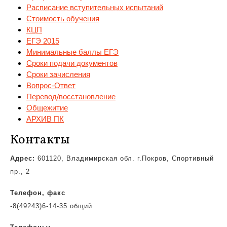
Расписание вступительных испытаний
Стоимость обучения
КЦП
ЕГЭ 2015
Минимальные баллы ЕГЭ
Сроки подачи документов
Сроки зачисления
Вопрос-Ответ
Перевод/восстановление
Общежитие
АРХИВ ПК
Контакты
Адрес:
601120, Владимирская обл. г.Покров, Спортивный
пр., 2
Телефон, факс
-8(49243)6-14-35 общий