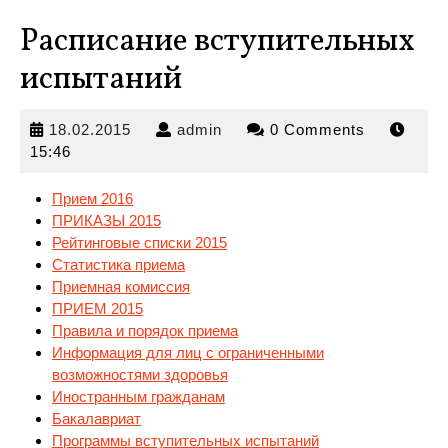
Расписание вступительных
испытаний
18.02.2015
admin
18.02.2015
admin
0 Comments
15:46
Прием 2016
ПРИКАЗЫ 2015
Рейтинговые списки 2015
Статистика приема
Приемная комиссия
ПРИЕМ 2015
Правила и порядок
приема
Информация для лиц с ограниченными
возможностями здоровья
Иностранным гражданам
Бакалавриат
Программы вступительных испытаний