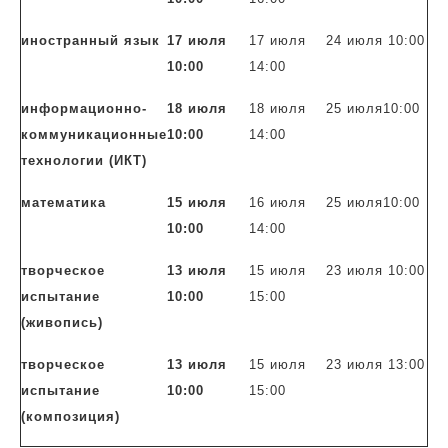
иностранный язык
17 июля
17 июля
24 июля 10:00
10:00
14:00
информационно-
18 июля
18 июля
25 июля10:00
коммуникационные
10:00
14:00
технологии (ИКТ)
математика
15 июля
16 июля
25 июля10:00
10:00
14:00
творческое
13 июля
15 июля
23 июля 10:00
испытание
10:00
15:00
(живопись)
творческое
13 июля
15 июля
23 июля 13:00
испытание
10:00
15:00
(композиция)