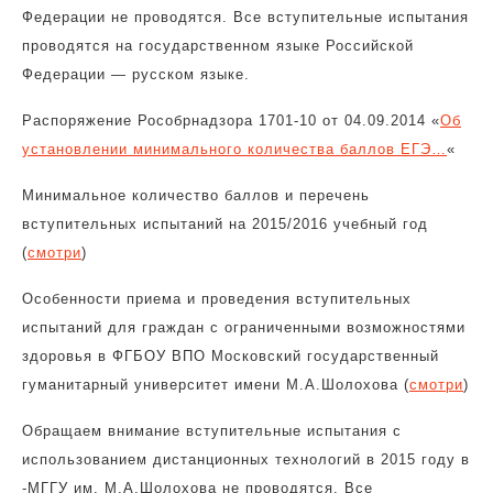
Федерации не проводятся. Все вступительные испытания
проводятся на государственном языке Российской
Федерации — русском языке.
Распоряжение Рособрнадзора 1701-10 от 04.09.2014 «
Об
установлении минимального количества баллов ЕГЭ…
«
Минимальное количество баллов и перечень
вступительных испытаний на 2015/2016 учебный год
(
смотри
)
Особенности приема и проведения вступительных
испытаний для граждан с ограниченными возможностями
здоровья в ФГБОУ ВПО Московский государственный
гуманитарный университет имени М.А.Шолохова (
смотри
)
Обращаем внимание вступительные испытания с
использованием дистанционных технологий в 2015 году в
-МГГУ им. М.А.Шолохова не проводятся. Все