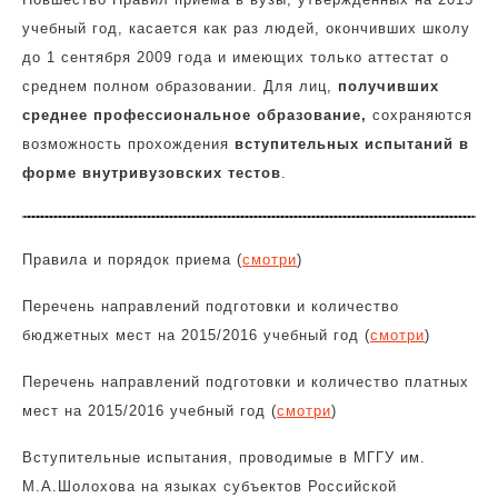
учебный год, касается как раз людей, окончивших школу
до 1 сентября 2009 года и имеющих только аттестат о
среднем полном образовании. Для лиц,
получивших
среднее профессиональное образование,
сохраняются
возможность прохождения
вступительных испытаний в
форме внутривузовских тестов
.
Правила и порядок приема (
смотри
)
Перечень направлений подготовки и количество
бюджетных мест на 2015/2016 учебный год (
смотри
)
Перечень направлений подготовки и количество платных
мест на 2015/2016 учебный год (
смотри
)
Вступительные испытания, проводимые в МГГУ им.
М.А.Шолохова на языках субъектов Российской