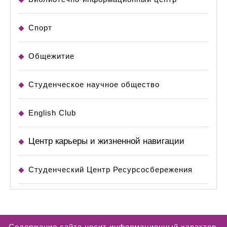
Спорт
Общежитие
Студенческое научное общество
English Club
Центр карьеры и жизненной навигации
Студенческий Центр Ресурсосбережения
Содержание сайта носит информационный характер.