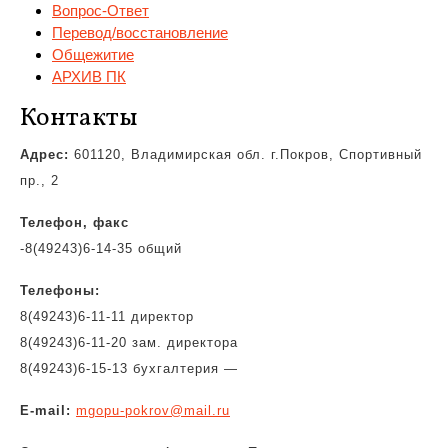
Вопрос-Ответ
Перевод/восстановление
Общежитие
АРХИВ ПК
Контакты
Адрес:
601120, Владимирская обл. г.Покров, Спортивный
пр., 2
Телефон, факс
-8(49243)6-14-35 общий
Телефоны:
8(49243)6-11-11 директор
8(49243)6-11-20 зам. директора
8(49243)6-15-13 бухгалтерия —
E-mail:
mgopu-pokrov@mail.ru