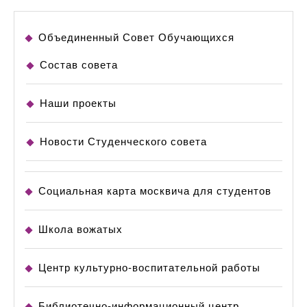
Объединенный Совет Обучающихся
Состав совета
Наши проекты
Новости Студенческого совета
Социальная карта москвича для студентов
Школа вожатых
Центр культурно-воспитательной работы
Библиотечно-информационный центр