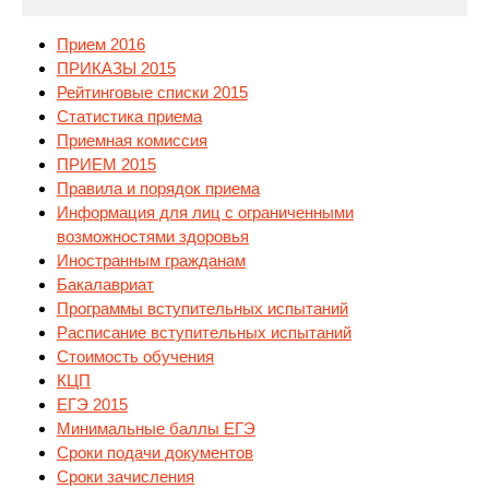
Прием 2016
ПРИКАЗЫ 2015
Рейтинговые списки 2015
Статистика приема
Приемная комиссия
ПРИЕМ 2015
Правила и порядок
приема
Информация для лиц с ограниченными
возможностями здоровья
Иностранным гражданам
Бакалавриат
Программы вступительных испытаний
Расписание вступительных испытаний
Стоимость обучения
КЦП
ЕГЭ 2015
Минимальные баллы ЕГЭ
Сроки подачи документов
Сроки зачисления