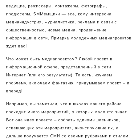
ведущие, режиссеры, монтажеры, фотографы,
продюсеры, SMMемщики — все, кому интересна
медиаиндустрия, журналистика, реклама и связи с
общественностью, новые медиа, продвижение
информации в сети, Ярмарка молодежных медиапроектов
ждет вас!
Что может быть медиапроектом? Любой проект в
информационной сфере, представленный в сети
Интернет (или его результаты). То есть, изучаем
проблему, включаем фантазию, придумываем проект – и
вперед!
Например, вы заметили, что в школах вашего района
проходит много мероприятий, о которых мало кто знает.
Вот она идея проекта – собрать единомышленников,
освещающих эти мероприятия, анонсирующие их, а
дальше получается СМИ со своими рубриками и стилем,