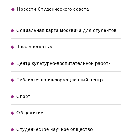
Новости Студенческого совета
Социальная карта москвича для студентов
Школа вожатых
Центр культурно-воспитательной работы
Библиотечно-информационный центр
Спорт
Общежитие
Студенческое научное общество