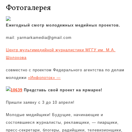
Фотогалерея
Ежегодный смотр молодежных медийных проектов.
mail:
yarmarkamedia@gmail.com
Центр мультимедийной журналистики МГГУ им. М.А.
Шолохова
совместно с проектом Федерального агентства по делам
молодежи
«Инфопоток» —
Представь свой проект на ярмарке!
Пришли заявку с 3 до 10 апреля!
Молодые медийщики! Будущие, начинающие и
состоявшиеся журналисты, рекламщики, — пиарщики,
пресс-секретари, блогеры, радийщики, телевизионщики,