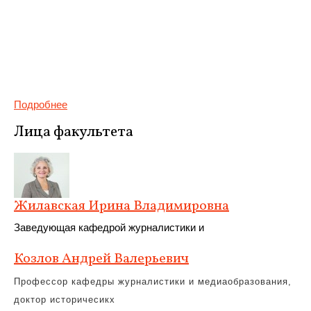
Подробнее
Лица факультета
Жилавская Ирина Владимировна
Заведующая кафедрой журналистики и
Козлов Андрей Валерьевич
Профессор кафедры журналистики и медиаобразования,
доктор историчесикх