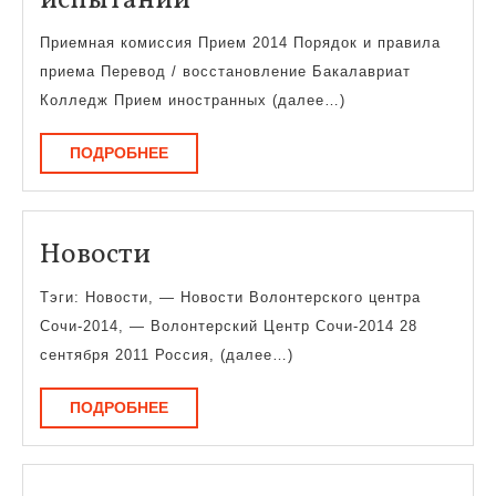
испытаний
вступительных
Приемная комиссия Прием 2014 Порядок и правила
испытаний
приема Перевод / восстановление Бакалавриат
Колледж Прием иностранных (далее…)
ПОДРОБНЕЕ
ПОДРОБНЕЕ
Новости
Новости
Тэги: Новости, — Новости Волонтерского центра
Сочи-2014, — Волонтерский Центр Сочи-2014 28
сентября 2011 Россия, (далее…)
ПОДРОБНЕЕ
ПОДРОБНЕЕ