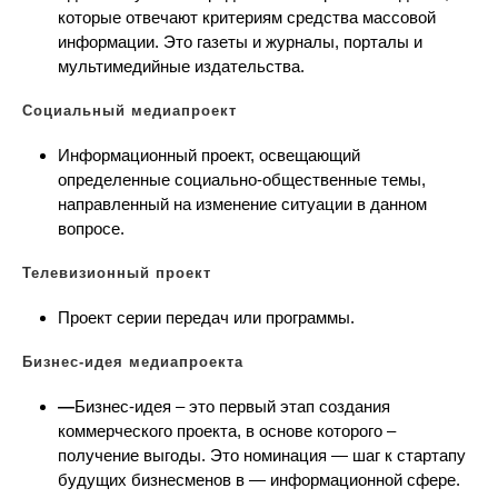
которые отвечают критериям средства массовой
информации. Это газеты и журналы, порталы и
мультимедийные издательства.
Социальный медиапроект
Информационный проект, освещающий
определенные социально-общественные темы,
направленный на изменение ситуации в данном
вопросе.
Телевизионный проект
Проект серии передач или программы.
Бизнес-идея медиапроекта
—
Бизнес-идея – это первый этап создания
коммерческого проекта, в основе которого –
получение выгоды. Это номинация — шаг к стартапу
будущих бизнесменов в — информационной сфере.