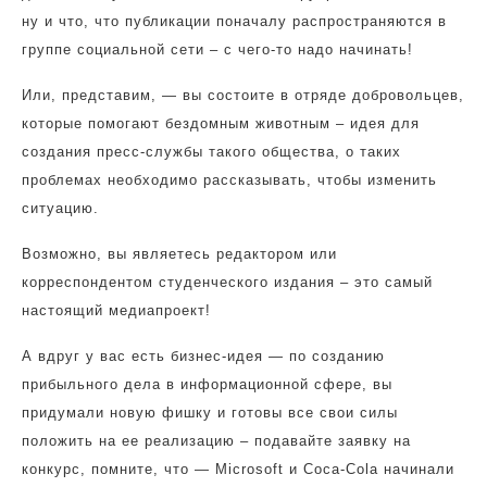
ну и что, что публикации поначалу распространяются в
группе социальной сети – с чего-то надо начинать!
Или, представим, — вы состоите в отряде добровольцев,
которые помогают бездомным животным – идея для
создания пресс-службы такого общества, о таких
проблемах необходимо рассказывать, чтобы изменить
ситуацию.
Возможно, вы являетесь редактором или
корреспондентом студенческого издания – это самый
настоящий медиапроект!
А вдруг у вас есть бизнес-идея — по созданию
прибыльного дела в информационной сфере, вы
придумали новую фишку и готовы все свои силы
положить на ее реализацию – подавайте заявку на
конкурс, помните, что — Microsoft и Coca-Cola начинали