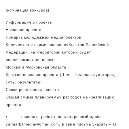
(номинация конкурса)
Информация о проекте
Название проекта
Ярмарка молодежных медиапроектов
Количество и наименования субъектов Российской
Федерации, на -территории которых будет
реализовываться проект
Москва и Московская область
Краткое описание проекта (Цель, Целевая аудитория,
суть, результаты)
Сроки реализации проекта
Общая сумма планируемых расходов на -реализацию
проекта
• — — -прислать работы на электронный адрес:
yarmarkamedia@gmail.com
, в теме письма указать «На