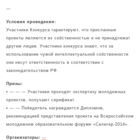
—
Условия проведения:
Участники Конкурса гарантируют, что присланные
проекты являются их собственностью и не принадлежат
другим лицам. Участники конкурса знают, что за
использование чужой интеллектуальной собственности
они несут ответственность в соответствии с
законодательством РФ.
Призы:
• — — — Участники проходят экспертизу молодежных
проектов, получают серификат.
• — — Победитель награждается Дипломом,
рекомендацией представления проекта на Всероссийском
молодежном образовательном форуме «Селигер-2014».
Организаторы:
—