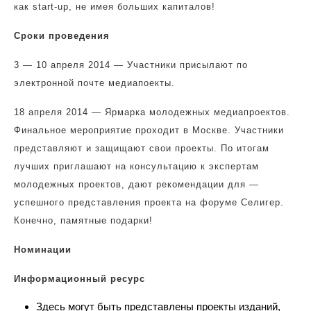
как start-up, не имея больших капиталов!
Сроки проведения
3 — 10 апреля 2014 — Участники присылают по
электронной почте медиапоекты.
18 апреля 2014 — Ярмарка молодежных медиапроектов.
Финальное мероприятие проходит в Москве. Участники
представляют и защищают свои проекты. По итогам
лучших приглашают на консультацию к экспертам
молодежных проектов, дают рекомендации для —
успешного представления проекта на форуме Селигер.
Конечно, памятные подарки!
Номинации
Информационный ресурс
Здесь могут быть представлены проекты изданий,