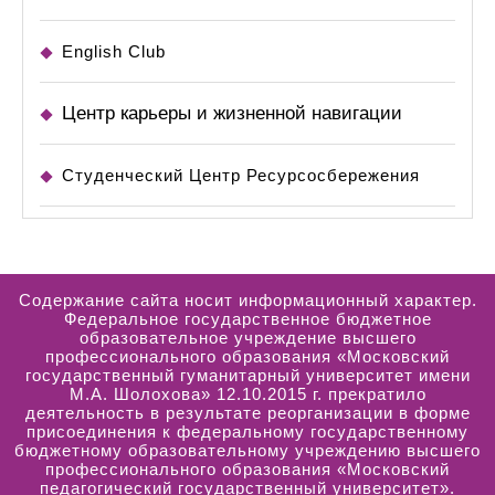
English Club
Центр карьеры и жизненной навигации
Студенческий Центр Ресурсосбережения
Содержание сайта носит информационный характер.
Федеральное государственное бюджетное
образовательное учреждение высшего
профессионального образования «Московский
государственный гуманитарный университет имени
М.А. Шолохова» 12.10.2015 г. прекратило
деятельность в результате реорганизации в форме
присоединения к федеральному государственному
бюджетному образовательному учреждению высшего
профессионального образования «Московский
педагогический государственный университет».