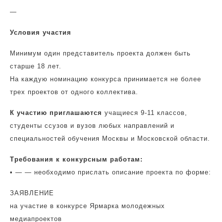
—
Условия участия
Минимум один представитель проекта должен быть
старше 18 лет.
На каждую номинацию конкурса принимается не более
трех проектов от одного коллектива.
К участию приглашаются
учащиеся 9-11 классов,
студенты ссузов и вузов любых направлений и
специальностей обучения Москвы и Московской области.
Требования к конкурсным работам:
• — — необходимо прислать описание проекта по форме:
ЗАЯВЛЕНИЕ
на участие в конкурсе Ярмарка молодежных
медиапроектов