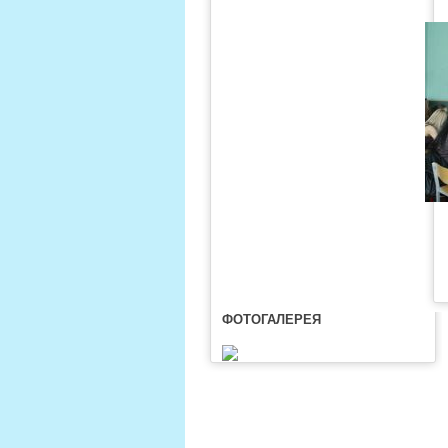
ФОТОГАЛЕРЕЯ