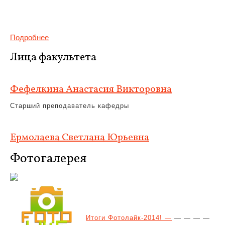
Подробнее
Лица факультета
Фефелкина Анастасия Викторовна
Старший преподаватель кафедры
Ермолаева Светлана Юрьевна
Фотогалерея
Итоги Фотолайк-2014! —
— — — —