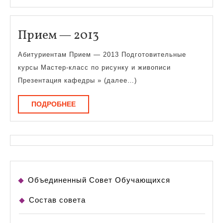
политике
Прием
Прием — 2013
—
Абитуриентам Прием — 2013 Подготовительные
2013
курсы Мастер-класс по рисунку и живописи
Презентация кафедры » (далее…)
ПОДРОБНЕЕ
ПОДРОБНЕЕ
Объединенный Совет Обучающихся
Состав совета