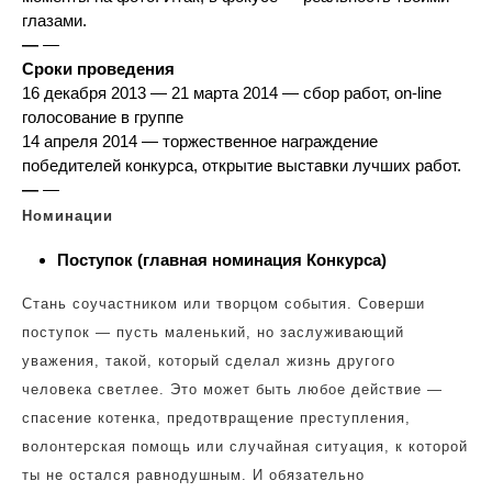
глазами.
—
—
Сроки проведения
16 декабря 2013 — 21 марта 2014 — сбор работ, on-line
голосование в группе
14 апреля 2014 — торжественное награждение
победителей конкурса, открытие выставки лучших работ.
—
—
Номинации
Поступок (главная номинация Конкурса)
Стань соучастником или творцом события. Соверши
поступок — пусть маленький, но заслуживающий
уважения, такой, который сделал жизнь другого
человека светлее. Это может быть любое действие —
спасение котенка, предотвращение преступления,
волонтерская помощь или случайная ситуация, к которой
ты не остался равнодушным. И обязательно