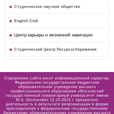
Студенческое научное общество
English Club
Центр карьеры и жизненной навигации
Студенческий Центр Ресурсосбережения
Содержание сайта носит информационный характер.
Федеральное государственное бюджетное
образовательное учреждение высшего
профессионального образования «Московский
государственный гуманитарный университет имени
М.А. Шолохова» 12.10.2015 г. прекратило
деятельность в результате реорганизации в форме
присоединения к федеральному государственному
бюджетному образовательному учреждению высшего