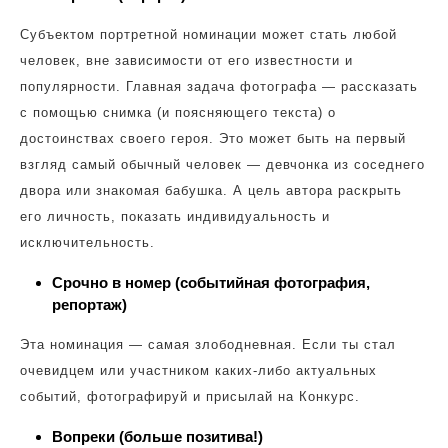
Субъектом портретной номинации может стать любой
человек, вне зависимости от его известности и
популярности. Главная задача фотографа — рассказать
с помощью снимка (и поясняющего текста) о
достоинствах своего героя. Это может быть на первый
взгляд самый обычный человек — девчонка из соседнего
двора или знакомая бабушка. А цель автора раскрыть
его личность, показать индивидуальность и
исключительность.
Срочно в номер (событийная фотография,
репортаж)
Эта номинация — самая злободневная. Если ты стал
очевидцем или участником каких-либо актуальных
событий, фотографируй и присылай на Конкурс.
Вопреки (больше позитива!)