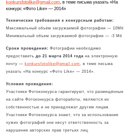
konkursfotolike@gmail.com
, в теме письма указать «На
конкурс «Фото Like» — 2014»
Технические требования к конкурсным работам:
Максимальный объём загружаемой фотографии — 10Мб
Минимальный объем загружаемой фотографии — -3 Мб
Сроки проведения:
Фотографии необходимо
предоставить
до 21 марта 2014 года
на электронную
почту —
konkursfotolike@gmail.com
, в теме письма
указать «На конкурс «Фото Like» — 2014».
Условия проведения:
Участники Фотоконкурса гарантируют, что размещённые
на сайте Фотоконкурса фотоработы, являются их
собственностью и не принадлежат другим лицам.
Участники Фотоконкурса знают, что за использование
чужих фотографий они несут ответственность за
нарушение авторских прав третьих лиц.