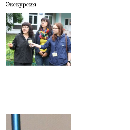
Экскурсия