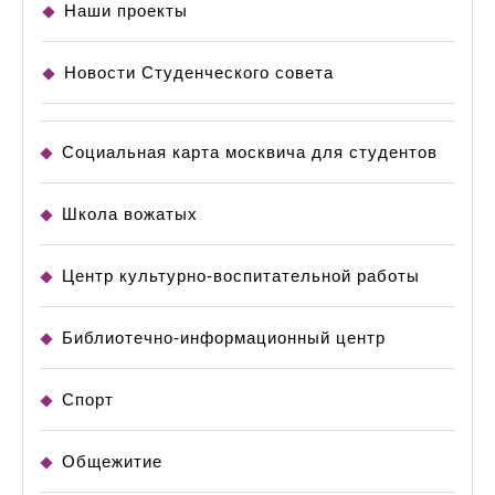
Наши проекты
Новости Студенческого совета
Социальная карта москвича для студентов
Школа вожатых
Центр культурно-воспитательной работы
Библиотечно-информационный центр
Спорт
Общежитие