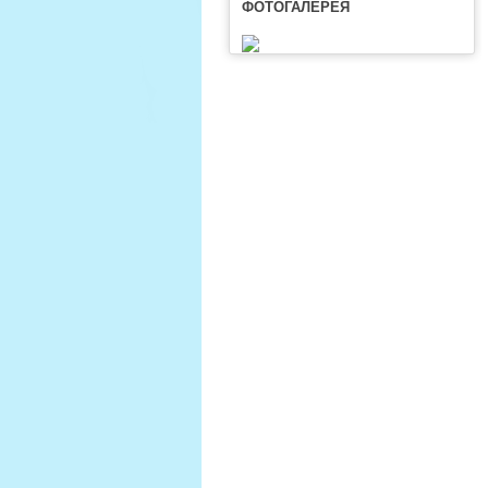
ФОТОГАЛЕРЕЯ