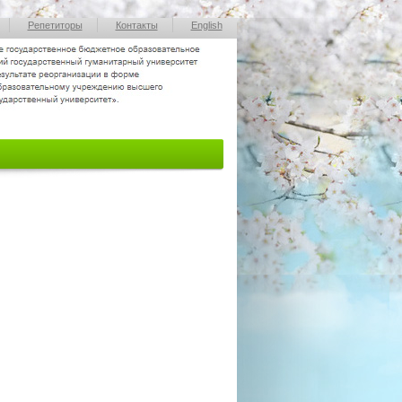
Репетиторы
Контакты
English