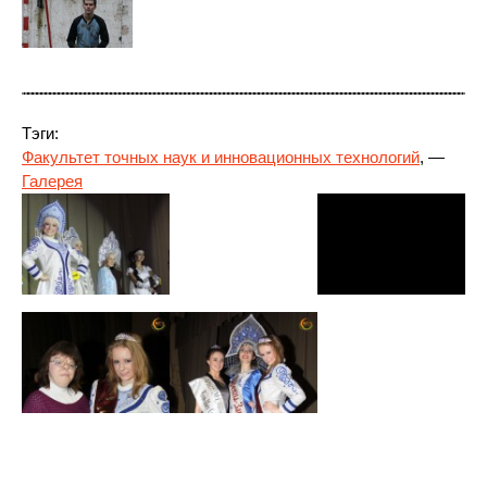
Тэги:
Факультет точных наук и инновационных технологий
, —
Галерея