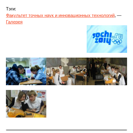
Тэги:
Факультет точных наук и инновационных технологий
, —
Галерея