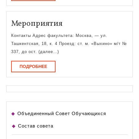
образовании»
Мероприятия
Мероприятия
Контакты Адрес факультета: Москва, — ул.
Ташкентская, 18, к. 4 Проезд: ст. м. «Выхино» м/т №
337, до ост. (далее…)
ПОДРОБНЕЕ
ПОДРОБНЕЕ
Объединенный Совет Обучающихся
Состав совета