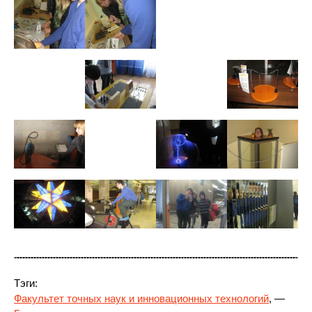
Тэги:
Факультет точных наук и инновационных технологий
, —