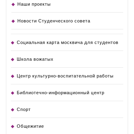
Наши проекты
Новости Студенческого совета
Социальная карта москвича для студентов
Школа вожатых
Центр культурно-воспитательной работы
Библиотечно-информационный центр
Спорт
Общежитие