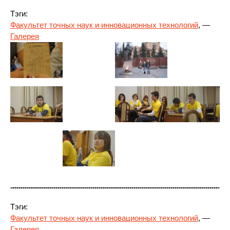
Тэги:
Факультет точных наук и инновационных технологий
, —
Галерея
Тэги:
Факультет точных наук и инновационных технологий
, —
Галерея