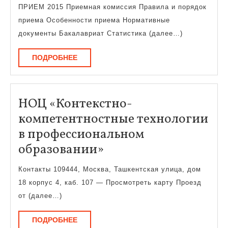
приема
ПРИЕМ 2015 Приемная комиссия Правила и порядок
приема Особенности приема Нормативные
документы Бакалавриат Статистика (далее…)
ПОДРОБНЕЕ
ПОДРОБНЕЕ
НОЦ «Контекстно-
компетентностные технологии
в профессиональном
НОЦ
образовании»
«Контекстно-
Контакты 109444, Москва, Ташкентская улица, дом
компетентностные
18 корпус 4, каб. 107 — Просмотреть карту Проезд
технологии
от (далее…)
в
ПОДРОБНЕЕ
ПОДРОБНЕЕ
профессиональном