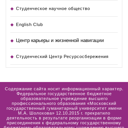
Студенческое научное общество
English Club
Центр карьеры и жизненной навигации
Студенческий Центр Ресурсосбережения
Содержание сайта носит информационный характер.
Федеральное государственное бюджетное
образовательное учреждение высшего
профессионального образования «Московский
государственный гуманитарный университет имени
М.А. Шолохова» 12.10.2015 г. прекратило
деятельность в результате реорганизации в форме
присоединения к федеральному государственному
бюджетному образовательному учреждению высшего