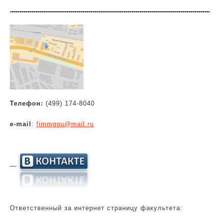
Телефон:
(499) 174-8040
e-mail
:
fimmggu@mail.ru
—
Ответственный за интернет страницу факультета: