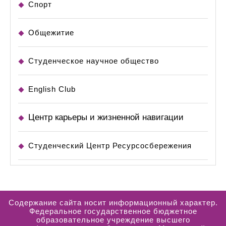
Спорт
Общежитие
Студенческое научное общество
English Club
Центр карьеры и жизненной навигации
Студенческий Центр Ресурсосбережения
Содержание сайта носит информационный характер.
Федеральное государственное бюджетное
образовательное учреждение высшего