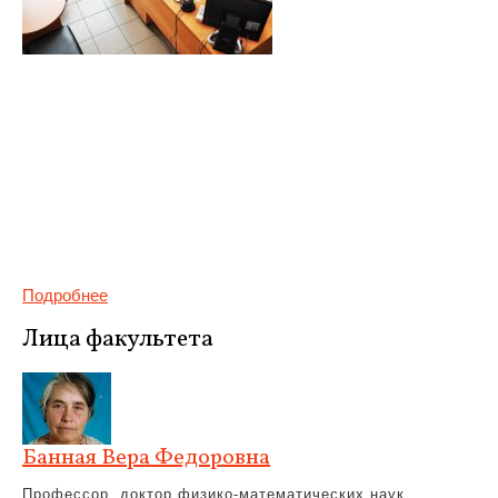
Подробнее
Лица факультета
Банная Вера Федоровна
Профессор, доктор физико-математических наук,