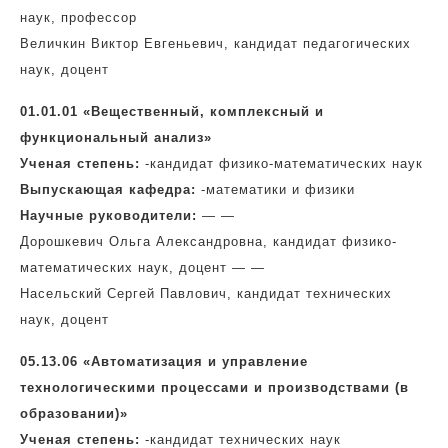
наук, профессор
Величкин Виктор Евгеньевич, кандидат педагогических
наук, доцент
01.01.01 «Вещественный, комплексный и
функциональный анализ»
Ученая степень:
-кандидат физико-математических наук
Выпускающая кафедра:
-математики и физики
Научные руководители:
— —
Дорошкевич Ольга Александровна, кандидат физико-
математических наук, доцент — —
Насельский Сергей Павлович, кандидат технических
наук, доцент
05.13.06 «Автоматизация и управление
технологическими процессами и производствами (в
образовании)»
Ученая степень:
-кандидат технических наук