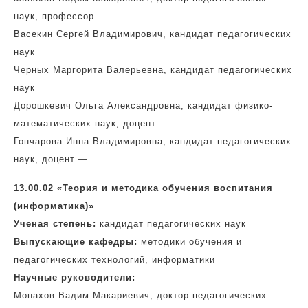
наук, профессор
Васекин Сергей Владимирович, кандидат педагогических
наук
Черных Маргорита Валерьевна, кандидат педагогических
наук
Дорошкевич Ольга Александровна, кандидат физико-
математических наук, доцент
Гончарова Инна Владимировна, кандидат педагогических
наук, доцент —
13.00.02 «Теория и методика обучения воспитания
(информатика)»
Ученая степень:
кандидат педагогических наук
Выпускающие кафедры:
методики обучения и
педагогических технологий, информатики
Научные руководители:
—
Монахов Вадим Макариевич, доктор педагогических