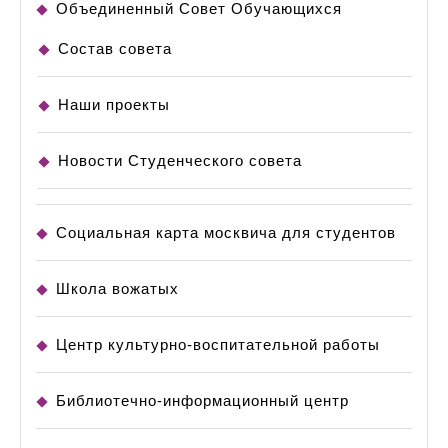
Объединенный Совет Обучающихся
Состав совета
Наши проекты
Новости Студенческого совета
Социальная карта москвича для студентов
Школа вожатых
Центр культурно-воспитательной работы
Библиотечно-информационный центр