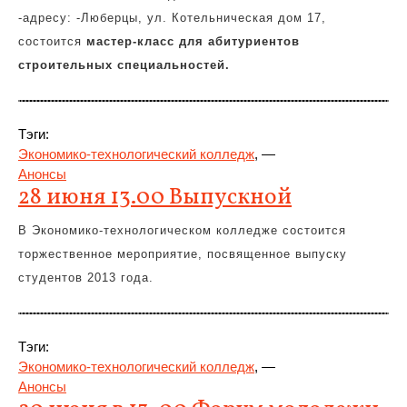
-адресу: -Люберцы, ул. Котельническая дом 17,
состоится
мастер-класс для абитуриентов
строительных специальностей.
Тэги:
Экономико-технологический колледж
, —
Анонсы
28 июня 13.00 Выпускной
В Экономико-технологическом колледже состоится
торжественное мероприятие, посвященное выпуску
студентов 2013 года.
Тэги:
Экономико-технологический колледж
, —
Анонсы