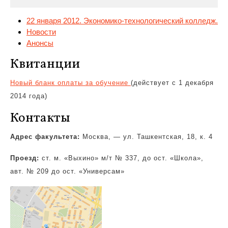
22 января 2012. Экономико-технологический колледж.
Новости
Анонсы
Квитанции
Новый бланк оплаты за обучение
(действует с 1 декабря
2014 года)
Контакты
Адрес факультета:
Москва, — ул. Ташкентская, 18, к. 4
Проезд:
ст. м. «Выхино» м/т № 337, до ост. «Школа»,
авт. № 209 до ост. «Универсам»