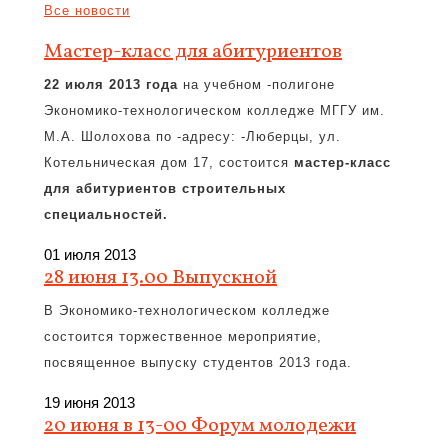
Все новости
Мастер-класс для абитуриентов
22 июля 2013 года
на учебном -полигоне
Экономико-технологическом колледже МГГУ им.
М.А. Шолохова по -адресу: -Люберцы, ул.
Котельническая дом 17, состоится
мастер-класс
для абитуриентов строительных
специальностей.
01 июля 2013
28 июня 13.00 Выпускной
В Экономико-технологическом колледже
состоится торжественное мероприятие,
посвященное выпуску студентов 2013 года.
19 июня 2013
20 июня в 13-00 Форум молодежи