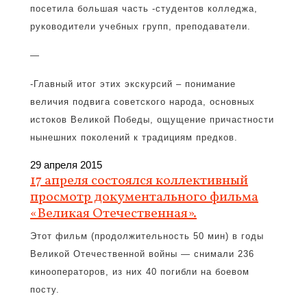
посетила большая часть -студентов колледжа,
руководители учебных групп, преподаватели.
—
-Главный итог этих экскурсий – понимание
величия подвига советского народа, основных
истоков Великой Победы, ощущение причастности
нынешних поколений к традициям предков.
29 апреля 2015
17 апреля состоялся коллективный
просмотр документального фильма
«Великая Отечественная».
Этот фильм (продолжительность 50 мин) в годы
Великой Отечественной войны — снимали 236
кинооператоров, из них 40 погибли на боевом
посту.