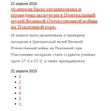
21 апреля 2015
16 апреля была организована и
проведена экскурсия в Центральный
музей Великой Отечественной войны
на Поклонной горе.
16 апреля была организована и проведена
экскурсия в Центральный музей Великой
Отечественной войны на Поклонной горе.
Участниками экскурсии стали студенты учебных
групп СТ-2 и СТ-3, а также преподаватели.
21 апреля 2015
1
2
3
4
5
>-