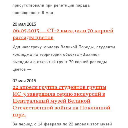
присутствовали при репетиции парада
посвященного 9 мая.
20 мая 2015
06.05.2015 — СТ-2 высадили 70 корней
рассады цветов
Идя навстречу юбилею Великой Победы, студенты
колледжа на территории объекта «Выхино»
высадили в открытый грунт 70 корней рассады
цветов —
07 мая 2015
22 апреля группа студентов группы
ИС-3 завершила серию экскурсий в
Центральный музей Великой
Отечественной войны на Поклонной
горе.
За период с 14 февраля по 22 апреля этот музей