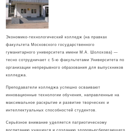
Экономико-технологический колледж (на правках
факультета Московского государственного
гуманитарного университета имени М.А. Шолохова) —
тесно сотрудничает с 5-ю факультетами Университета по
организации непрерывного образования для выпускников
колледжа.
Преподаватели колледжа успешно осваивают
инновационные технологии обучения, направленные на
максимальное раскрытие и развитие творческих и
интеллектуальных способностей студентов.
Серьёзное внимание уделяется патриотическому
воспитанию учащихся и созданию здоровьесберегающего