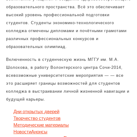
образовательного пространства. Всё это обеспечивает
высокий уровень профессиональной подготовки
студентов. Студенты экономико-технологического
колледжа отмечены дипломами и почётными грамотами
различных профессиональных конкурсов и
образовательных олимпиад.
Включенность в студенческую жизнь МГГУ им. М.А.
Шолохова, в работу Волонтерского центра Сочи-2014,
всевозможные университетские мероприятия — — все
это расширяет границы возможностей для студентов
колледжа в выстраивании личной жизненной навигации и
будущей карьеры.
Дни открытых дверей
Творчество студентов
Методические материалы
Новости
Анонсы