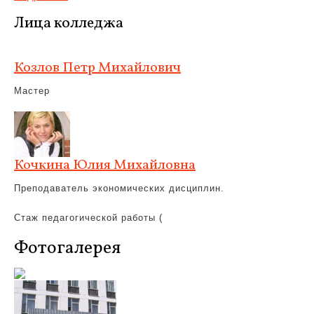
Лица колледжа
Козлов Петр Михайлович
Мастер
Кочкина Юлия Михайловна
Преподаватель экономических дисциплин.
Стаж педагогической работы (
Фотогалерея