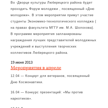
Во -Дворце культуры Люберецкого района будет
проходить Форум молодежи , посвященный «Дню
молодежи». В этом мероприятии примут участие
студенты Экономико-технологического колледжа (
на правах факультета МГГУ им. М.А. Шолохова).
В программе мероприятия запланированы
награждения лучших представителей молодежных
учреждений и выступления творческих
коллективов Люберецкого района.
19 июня 2013
Мероприятия в апреле
12.04 — Концерт для ветеранов, посвященный
Дню Космонавтики.
16.04 — Конкурс презентаций: «Мы против
наркотиков».