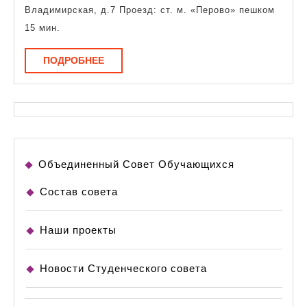
Владимирская, д.7 Проезд: ст. м. «Перово» пешком
15 мин.
ПОДРОБНЕЕ
ПОДРОБНЕЕ
Объединенный Совет Обучающихся
Состав совета
Наши проекты
Новости Студенческого совета