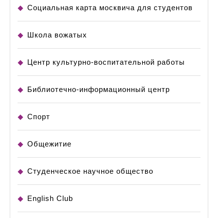
Социальная карта москвича для студентов
Школа вожатых
Центр культурно-воспитательной работы
Библиотечно-информационный центр
Спорт
Общежитие
Студенческое научное общество
English Club